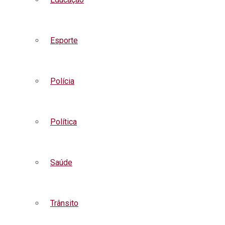
Esporte
Polícia
Política
Saúde
Trânsito