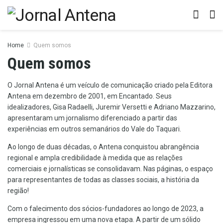
Home
Quem somos
Quem somos
O Jornal Antena é um veículo de comunicação criado pela Editora
Antena em dezembro de 2001, em Encantado. Seus
idealizadores, Gisa Radaelli, Juremir Versetti e Adriano Mazzarino,
apresentaram um jornalismo diferenciado a partir das
experiências em outros semanários do Vale do Taquari.
Ao longo de duas décadas, o Antena conquistou abrangência
regional e ampla credibilidade à medida que as relações
comerciais e jornalísticas se consolidavam. Nas páginas, o espaço
para representantes de todas as classes sociais, a história da
região!
Com o falecimento dos sócios-fundadores ao longo de 2023, a
empresa ingressou em uma nova etapa. A partir de um sólido