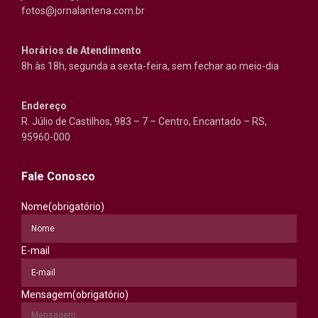
fotos@jornalantena.com.br
Horários de Atendimento
8h às 18h, segunda a sexta-feira, sem fechar ao meio-dia
Endereço
R. Júlio de Castilhos, 983 – 7 – Centro, Encantado – RS,
95960-000
Fale Conosco
Nome
(obrigatório)
E-mail
Mensagem
(obrigatório)