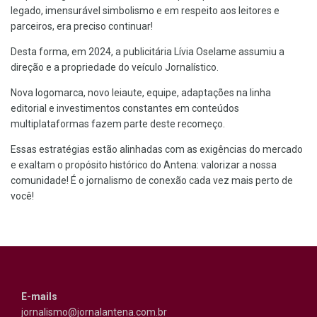
legado, imensurável simbolismo e em respeito aos leitores e
parceiros, era preciso continuar!
Desta forma, em 2024, a publicitária Lívia Oselame assumiu a
direção e a propriedade do veículo Jornalístico.
Nova logomarca, novo leiaute, equipe, adaptações na linha
editorial e investimentos constantes em conteúdos
multiplataformas fazem parte deste recomeço.
Essas estratégias estão alinhadas com as exigências do mercado
e exaltam o propósito histórico do Antena: valorizar a nossa
comunidade! É o jornalismo de conexão cada vez mais perto de
você!
E-mails
jornalismo@jornalantena.com.br