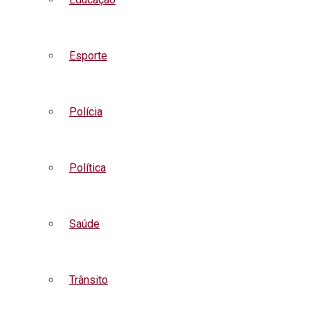
Esporte
Polícia
Política
Saúde
Trânsito