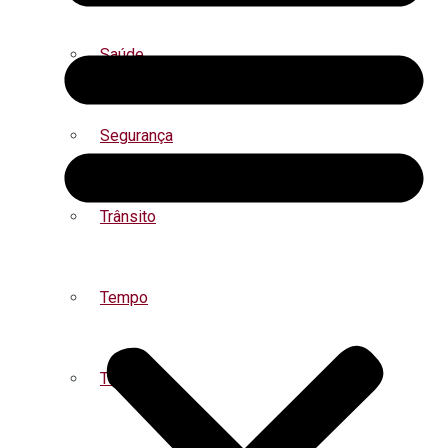
Saúde
Segurança
Trânsito
Tempo
Turismo