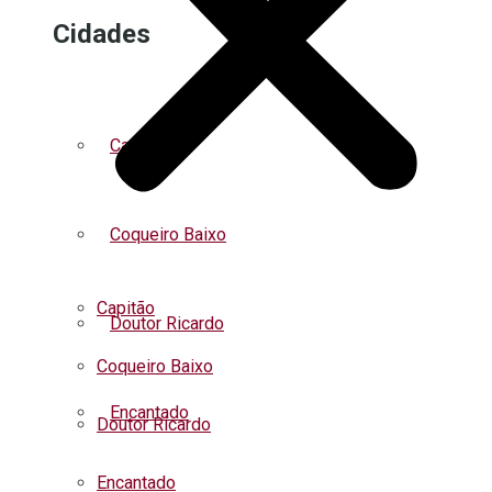
Cidades
Capitão
Coqueiro Baixo
Capitão
Doutor Ricardo
Coqueiro Baixo
Encantado
Doutor Ricardo
Encantado