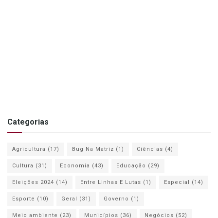
Categorias
Agricultura
(17)
Bug Na Matriz
(1)
Ciências
(4)
Cultura
(31)
Economia
(43)
Educação
(29)
Eleições 2024
(14)
Entre Linhas E Lutas
(1)
Especial
(14)
Esporte
(10)
Geral
(31)
Governo
(1)
Meio ambiente
(23)
Municípios
(36)
Negócios
(52)