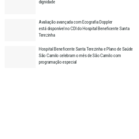
dignidade
Avaliação avançada com Ecografia Doppler
está disponível no CDI do Hospital Beneficente Santa
Terezinha
Hospital Beneficente Santa Terezinha e Plano de Saúde
São Camilo celebram o mês de São Camilo com
programação especial