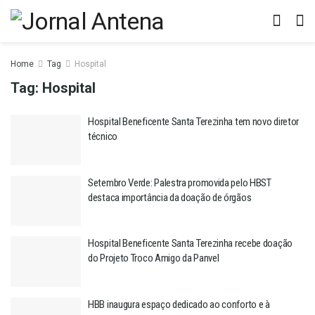
Home
Tag
Hospital
Tag:
Hospital
Hospital Beneficente Santa Terezinha tem novo diretor
técnico
Setembro Verde: Palestra promovida pelo HBST
destaca importância da doação de órgãos
Hospital Beneficente Santa Terezinha recebe doação
do Projeto Troco Amigo da Panvel
HBB inaugura espaço dedicado ao conforto e à