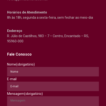
Horários de Atendimento
8h às 18h, segunda a sexta-feira, sem fechar ao meio-dia
Endereço
R. Júlio de Castilhos, 983 – 7 – Centro, Encantado – RS,
95960-000
Fale Conosco
Nome
(obrigatório)
E-mail
Mensagem
(obrigatório)