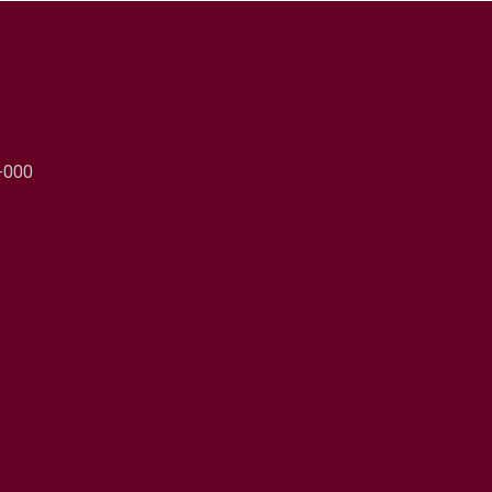
0-000