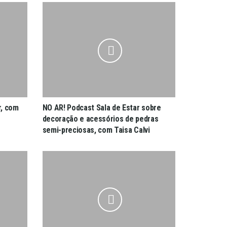
r, com
NO AR! Podcast Sala de Estar sobre
decoração e acessórios de pedras
semi-preciosas, com Taisa Calvi