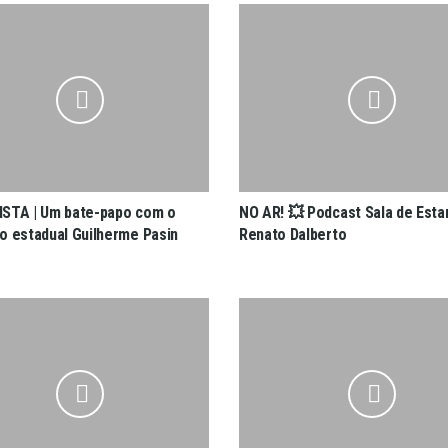
STA | Um bate-papo com o
NO AR! 💥 Podcast Sala de Esta
o estadual Guilherme Pasin
Renato Dalberto