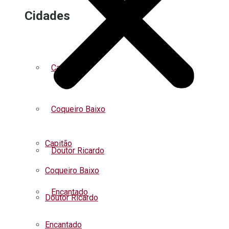
Cidades
Capitão
Coqueiro Baixo
Capitão
Doutor Ricardo
Coqueiro Baixo
Encantado
Doutor Ricardo
Encantado