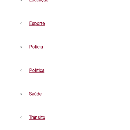
Esporte
Polícia
Política
Saúde
Trânsito