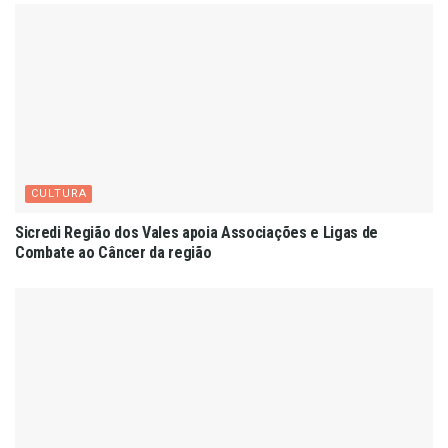
CULTURA
Sicredi Região dos Vales apoia Associações e Ligas de
Combate ao Câncer da região