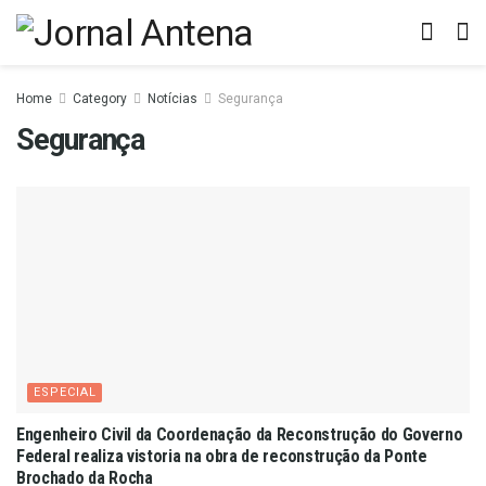
Home
Category
Notícias
Segurança
Segurança
ESPECIAL
Engenheiro Civil da Coordenação da Reconstrução do Governo
Federal realiza vistoria na obra de reconstrução da Ponte
Brochado da Rocha