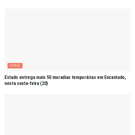
GERAL
Estado entrega mais 50 moradias temporárias em Encantado,
nesta sexta-feira (20)