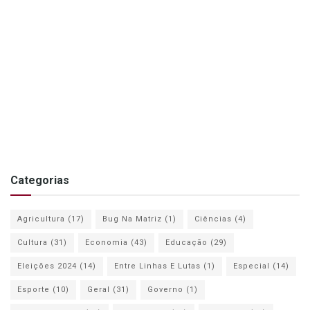
Categorias
Agricultura
(17)
Bug Na Matriz
(1)
Ciências
(4)
Cultura
(31)
Economia
(43)
Educação
(29)
Eleições 2024
(14)
Entre Linhas E Lutas
(1)
Especial
(14)
Esporte
(10)
Geral
(31)
Governo
(1)