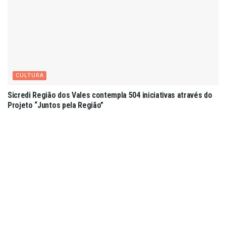
CULTURA
Sicredi Região dos Vales contempla 504 iniciativas através do
Projeto “Juntos pela Região”