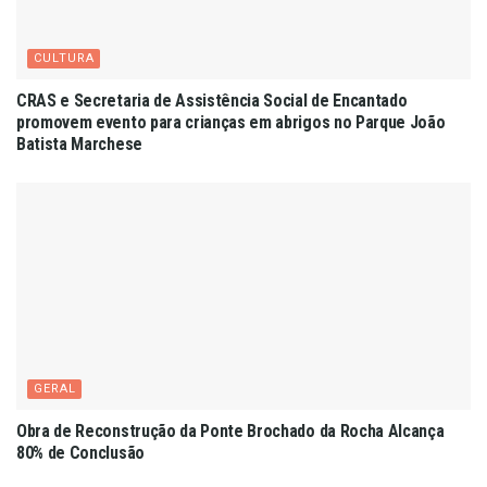
CULTURA
CRAS e Secretaria de Assistência Social de Encantado
promovem evento para crianças em abrigos no Parque João
Batista Marchese
GERAL
Obra de Reconstrução da Ponte Brochado da Rocha Alcança
80% de Conclusão