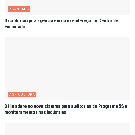
ECONOMIA
Sicoob inaugura agência em novo endereço no Centro de
Encantado
AGRICULTURA
Dália adere ao novo sistema para auditorias do Programa 5S e
monitoramentos nas indústrias