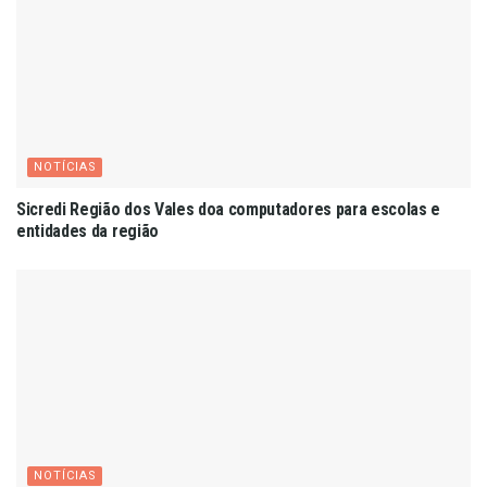
NOTÍCIAS
Sicredi Região dos Vales doa computadores para escolas e
entidades da região
NOTÍCIAS