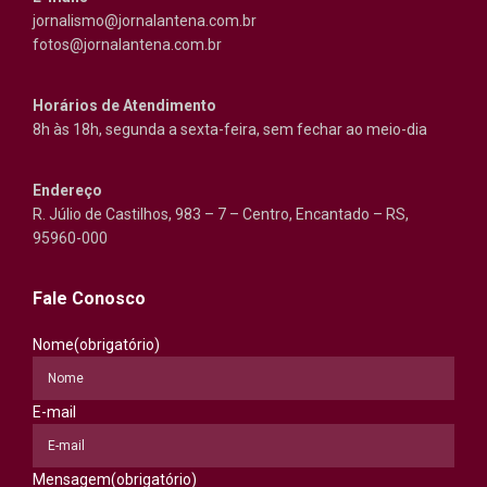
jornalismo@jornalantena.com.br
fotos@jornalantena.com.br
Horários de Atendimento
8h às 18h, segunda a sexta-feira, sem fechar ao meio-dia
Endereço
R. Júlio de Castilhos, 983 – 7 – Centro, Encantado – RS,
95960-000
Fale Conosco
Nome
(obrigatório)
E-mail
Mensagem
(obrigatório)