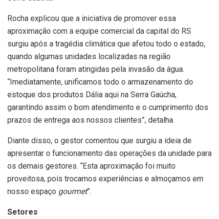
Rocha explicou que a iniciativa de promover essa
aproximação com a equipe comercial da capital do RS
surgiu após a tragédia climática que afetou todo o estado,
quando algumas unidades localizadas na região
metropolitana foram atingidas pela invasão da água.
“Imediatamente, unificamos todo o armazenamento do
estoque dos produtos Dália aqui na Serra Gaúcha,
garantindo assim o bom atendimento e o cumprimento dos
prazos de entrega aos nossos clientes”, detalha.
Diante disso, o gestor comentou que surgiu a ideia de
apresentar o funcionamento das operações da unidade para
os demais gestores. “Esta aproximação foi muito
proveitosa, pois trocamos experiências e almoçamos em
nosso espaço
gourmet
”.
Setores