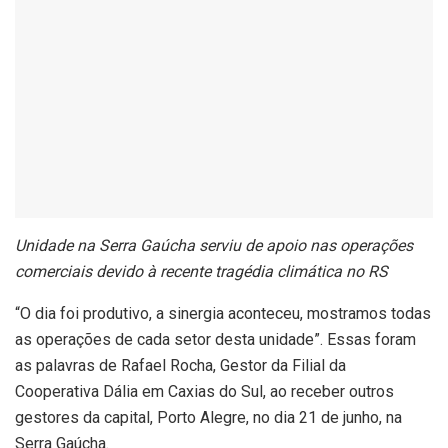
Unidade na Serra Gaúcha serviu de apoio nas operações
comerciais devido à recente tragédia climática no RS
“O dia foi produtivo, a sinergia aconteceu, mostramos todas
as operações de cada setor desta unidade”. Essas foram
as palavras de Rafael Rocha, Gestor da Filial da
Cooperativa Dália em Caxias do Sul, ao receber outros
gestores da capital, Porto Alegre, no dia 21 de junho, na
Serra Gaúcha.