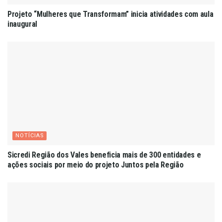
Projeto “Mulheres que Transformam” inicia atividades com aula
inaugural
NOTÍCIAS
Sicredi Região dos Vales beneficia mais de 300 entidades e
ações sociais por meio do projeto Juntos pela Região