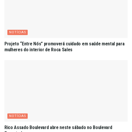
NOTÍCIAS
Projeto “Entre Nós” promoverá cuidado em saúde mental para
mulheres do interior de Roca Sales
NOTÍCIAS
Rico Assado Boulevard abre neste sábado no Boulevard