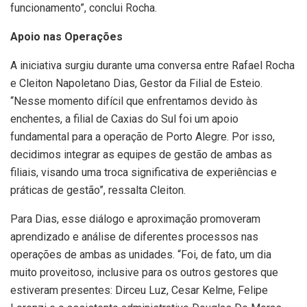
funcionamento”, conclui Rocha.
Apoio nas Operações
A iniciativa surgiu durante uma conversa entre Rafael Rocha
e Cleiton Napoletano Dias, Gestor da Filial de Esteio.
“Nesse momento difícil que enfrentamos devido às
enchentes, a filial de Caxias do Sul foi um apoio
fundamental para a operação de Porto Alegre. Por isso,
decidimos integrar as equipes de gestão de ambas as
filiais, visando uma troca significativa de experiências e
práticas de gestão”, ressalta Cleiton.
Para Dias, esse diálogo e aproximação promoveram
aprendizado e análise de diferentes processos nas
operações de ambas as unidades. “Foi, de fato, um dia
muito proveitoso, inclusive para os outros gestores que
estiveram presentes: Dirceu Luz, Cesar Kelme, Felipe