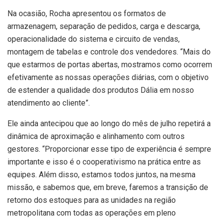
Na ocasião, Rocha apresentou os formatos de
armazenagem, separação de pedidos, carga e descarga,
operacionalidade do sistema e circuito de vendas,
montagem de tabelas e controle dos vendedores. “Mais do
que estarmos de portas abertas, mostramos como ocorrem
efetivamente as nossas operações diárias, com o objetivo
de estender a qualidade dos produtos Dália em nosso
atendimento ao cliente”.
Ele ainda antecipou que ao longo do mês de julho repetirá a
dinâmica de aproximação e alinhamento com outros
gestores. “Proporcionar esse tipo de experiência é sempre
importante e isso é o cooperativismo na prática entre as
equipes. Além disso, estamos todos juntos, na mesma
missão, e sabemos que, em breve, faremos a transição de
retorno dos estoques para as unidades na região
metropolitana com todas as operações em pleno