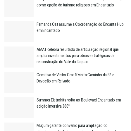
como opção de turismo religioso em Encantado
Fernanda Ost assume a Coordenação do Encanta Hub
em Encantado
AMAT celebra resultado de articulação regional que
amplia investimentos para obras estratégicas de
reconstrução do Vale do Taquari
Comitiva de Victor Graeff visita Caminho da Fé e
Devoção em Relvado
Summer Eletrohits volta ao Boulevard Encantado em
edição imersiva 360°
Muçum garante convênio para ampliação do