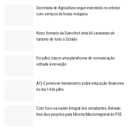
Secretaria de Agricultura segue investindo no interior
com serviços de horas-máquina
Novo formato da Suinofest atrai 66 caravanas de
turismo de todo o Estado
Em julho, nasce uma plataforma de comunicação
voltada à inovação
ACI-E promove treinamento sobre educação financeira
no dia 14 de julho
Com foco na saúde integral dos estudantes, Relvado
leva dois projetos para Mostra Macrorregional do PSE