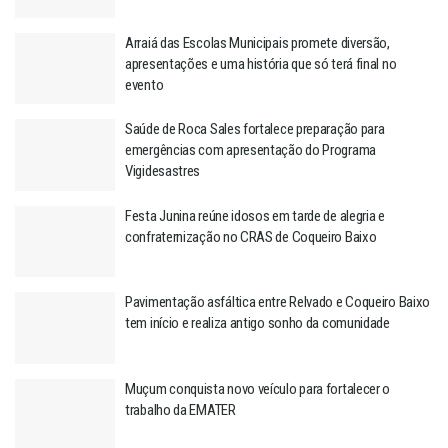
Arraiá das Escolas Municipais promete diversão,
apresentações e uma história que só terá final no
evento
Saúde de Roca Sales fortalece preparação para
emergências com apresentação do Programa
Vigidesastres
Festa Junina reúne idosos em tarde de alegria e
confraternização no CRAS de Coqueiro Baixo
Pavimentação asfáltica entre Relvado e Coqueiro Baixo
tem início e realiza antigo sonho da comunidade
Muçum conquista novo veículo para fortalecer o
trabalho da EMATER