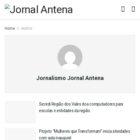
Home
Author
Jornalismo Jornal Antena
Sicredi Região dos Vales doa computadores para
escolas e entidades da região
Projeto “Mulheres que Transformam” inicia atividades
com aula inaugural