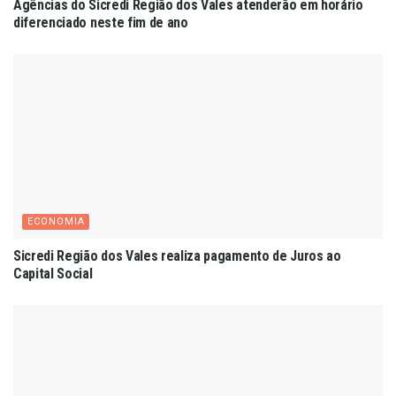
Agências do Sicredi Região dos Vales atenderão em horário
diferenciado neste fim de ano
ECONOMIA
Sicredi Região dos Vales realiza pagamento de Juros ao
Capital Social