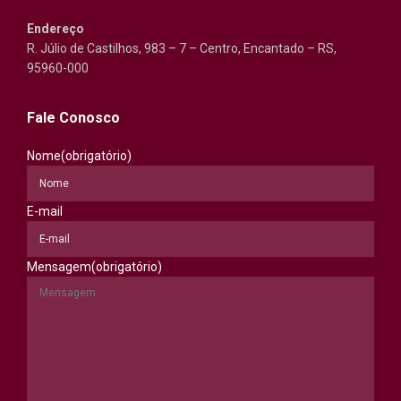
Endereço
R. Júlio de Castilhos, 983 – 7 – Centro, Encantado – RS,
95960-000
Fale Conosco
Nome
(obrigatório)
E-mail
Mensagem
(obrigatório)