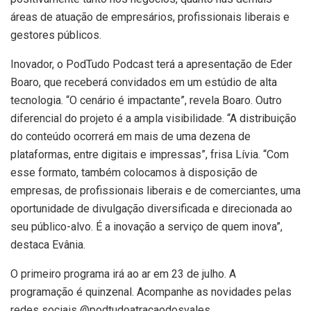
áreas de atuação de empresários, profissionais liberais e
gestores públicos.
Inovador, o PodTudo Podcast terá a apresentação de Eder
Boaro, que receberá convidados em um estúdio de alta
tecnologia. “O cenário é impactante”, revela Boaro. Outro
diferencial do projeto é a ampla visibilidade. “A distribuição
do conteúdo ocorrerá em mais de uma dezena de
plataformas, entre digitais e impressas”, frisa Lívia. “Com
esse formato, também colocamos à disposição de
empresas, de profissionais liberais e de comerciantes, uma
oportunidade de divulgação diversificada e direcionada ao
seu público-alvo. É a inovação a serviço de quem inova”,
destaca Evânia.
O primeiro programa irá ao ar em 23 de julho. A
programação é quinzenal. Acompanhe as novidades pelas
redes sociais @podtudoatracaodosvales