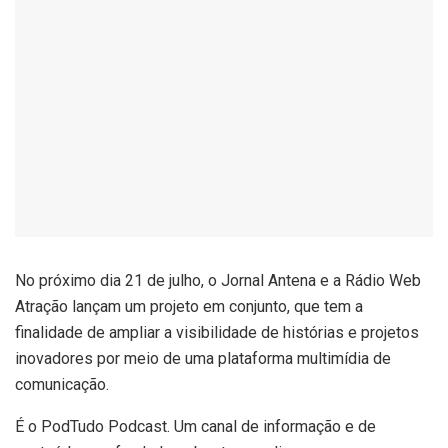
No próximo dia 21 de julho, o Jornal Antena e a Rádio Web
Atração lançam um projeto em conjunto, que tem a
finalidade de ampliar a visibilidade de histórias e projetos
inovadores por meio de uma plataforma multimídia de
comunicação.
É o PodTudo Podcast. Um canal de informação e de