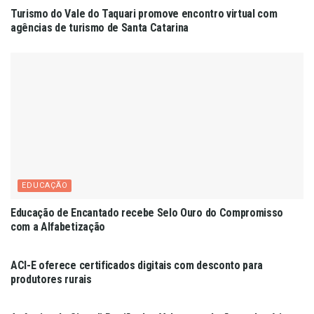
Turismo do Vale do Taquari promove encontro virtual com
agências de turismo de Santa Catarina
EDUCAÇÃO
Educação de Encantado recebe Selo Ouro do Compromisso
com a Alfabetização
AGRICULTURA
ACI-E oferece certificados digitais com desconto para
produtores rurais
ECONOMIA