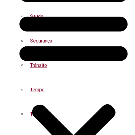
Saúde
Segurança
Trânsito
Tempo
Turismo