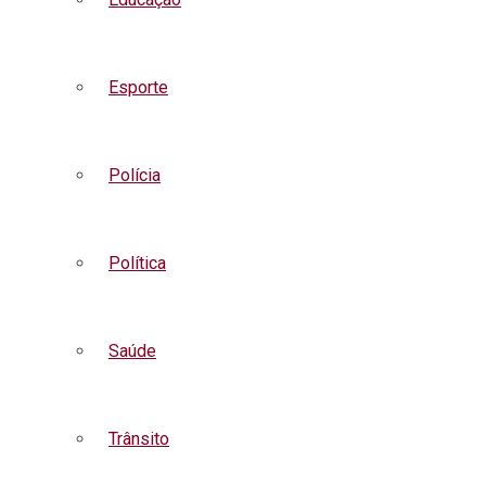
Esporte
Polícia
Política
Saúde
Trânsito