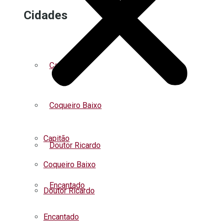
Cidades
Capitão
Coqueiro Baixo
Capitão
Doutor Ricardo
Coqueiro Baixo
Encantado
Doutor Ricardo
Encantado