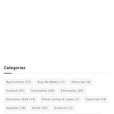
Categorias
Agricultura
(17)
Bug Na Matriz
(1)
Ciências
(4)
Cultura
(31)
Economia
(43)
Educação
(29)
Eleições 2024
(14)
Entre Linhas E Lutas
(1)
Especial
(14)
Esporte
(10)
Geral
(31)
Governo
(1)