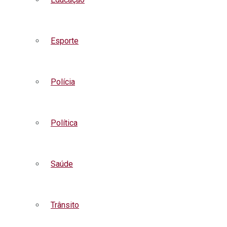
Esporte
Polícia
Política
Saúde
Trânsito