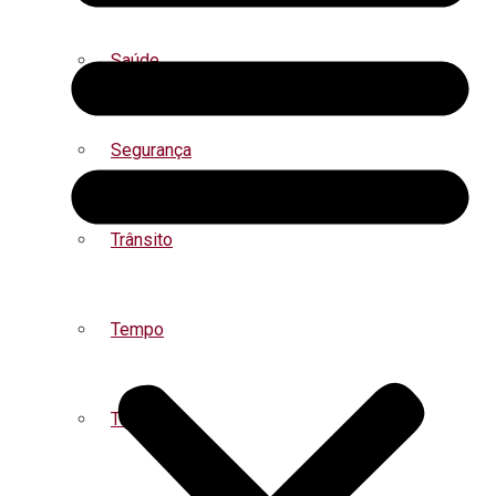
Saúde
Segurança
Trânsito
Tempo
Turismo