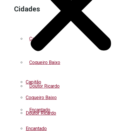
Cidades
Capitão
Coqueiro Baixo
Capitão
Doutor Ricardo
Coqueiro Baixo
Encantado
Doutor Ricardo
Encantado