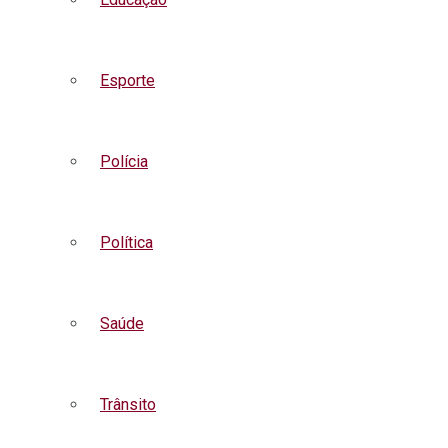
Esporte
Polícia
Política
Saúde
Trânsito