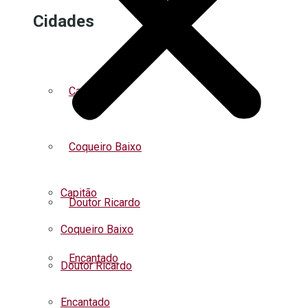
Cidades
Capitão
Coqueiro Baixo
Capitão
Doutor Ricardo
Coqueiro Baixo
Encantado
Doutor Ricardo
Encantado