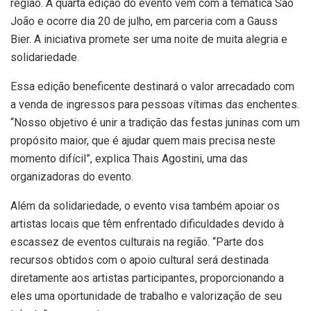
região. A quarta edição do evento vem com a temática São
João e ocorre dia 20 de julho, em parceria com a Gauss
Bier. A iniciativa promete ser uma noite de muita alegria e
solidariedade.
Essa edição beneficente destinará o valor arrecadado com
a venda de ingressos para pessoas vítimas das enchentes.
“Nosso objetivo é unir a tradição das festas juninas com um
propósito maior, que é ajudar quem mais precisa neste
momento difícil”, explica Thais Agostini, uma das
organizadoras do evento.
Além da solidariedade, o evento visa também apoiar os
artistas locais que têm enfrentado dificuldades devido à
escassez de eventos culturais na região. “Parte dos
recursos obtidos com o apoio cultural será destinada
diretamente aos artistas participantes, proporcionando a
eles uma oportunidade de trabalho e valorização de seu