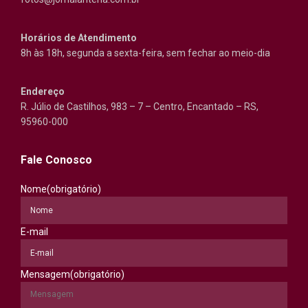
Horários de Atendimento
8h às 18h, segunda a sexta-feira, sem fechar ao meio-dia
Endereço
R. Júlio de Castilhos, 983 – 7 – Centro, Encantado – RS,
95960-000
Fale Conosco
Nome
(obrigatório)
E-mail
Mensagem
(obrigatório)