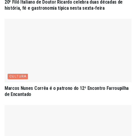
20º Filó Italiano de Doutor Ricardo celebra duas décadas de
história, fé e gastronomia típica nesta sexta-feira
CULTURA
Marcos Nunes Corrêa é o patrono do 12º Encontro Farroupilha
de Encantado