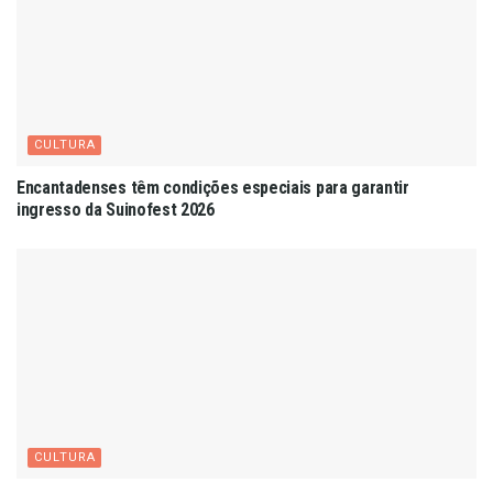
CULTURA
Encantadenses têm condições especiais para garantir
ingresso da Suinofest 2026
CULTURA