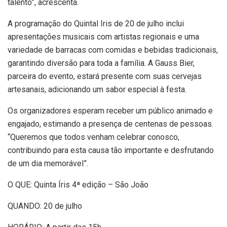
talento”, acrescenta.
A programação do Quintal Iris de 20 de julho inclui
apresentações musicais com artistas regionais e uma
variedade de barracas com comidas e bebidas tradicionais,
garantindo diversão para toda a família. A Gauss Bier,
parceira do evento, estará presente com suas cervejas
artesanais, adicionando um sabor especial à festa.
Os organizadores esperam receber um público animado e
engajado, estimando a presença de centenas de pessoas.
“Queremos que todos venham celebrar conosco,
contribuindo para esta causa tão importante e desfrutando
de um dia memorável”.
O QUE: Quinta Íris 4ª edição – São João
QUANDO: 20 de julho