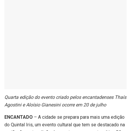
Quarta edição do evento criado pelos encantadenses Thaís
Agostini e Aloísio Gianesini ocorre em 20 de julho
ENCANTADO
– A cidade se prepara para mais uma edição
do Quintal Iris, um evento cultural que tem se destacado na