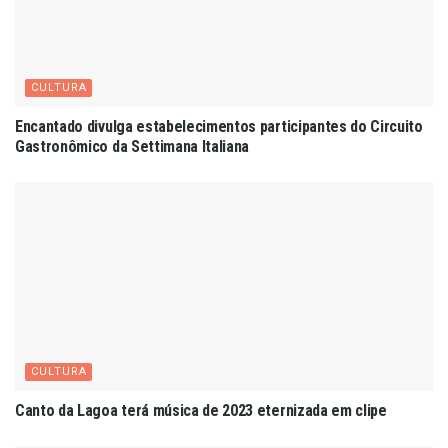
CULTURA
Encantado divulga estabelecimentos participantes do Circuito
Gastronômico da Settimana Italiana
CULTURA
Canto da Lagoa terá música de 2023 eternizada em clipe