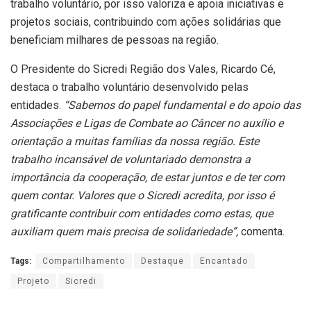
trabalho voluntário, por isso valoriza e apoia iniciativas e
projetos sociais, contribuindo com ações solidárias que
beneficiam milhares de pessoas na região.
O Presidente do Sicredi Região dos Vales, Ricardo Cé,
destaca o trabalho voluntário desenvolvido pelas
entidades.
“Sabemos do papel fundamental e do apoio das
Associações e Ligas de Combate ao Câncer no auxílio e
orientação a muitas famílias da nossa região. Este
trabalho incansável de voluntariado demonstra a
importância da cooperação, de estar juntos e de ter com
quem contar. Valores que o Sicredi acredita, por isso é
gratificante contribuir com entidades como estas, que
auxiliam quem mais precisa de solidariedade”,
comenta.
Tags:
Compartilhamento
Destaque
Encantado
Projeto
Sicredi