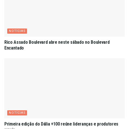
NOTÍCIAS
Rico Assado Boulevard abre neste sábado no Boulevard
Encantado
NOTÍCIAS
Primeira edição do Dália +100 reúne lideranças e produtores