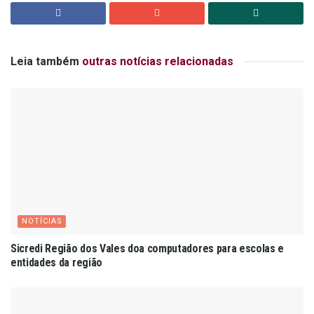
Leia também
outras notícias relacionadas
NOTÍCIAS
Sicredi Região dos Vales doa computadores para escolas e
entidades da região