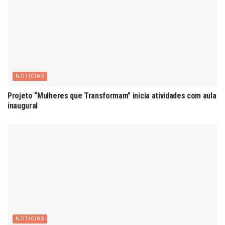
NOTÍCIAS
Projeto “Mulheres que Transformam” inicia atividades com aula
inaugural
NOTÍCIAS