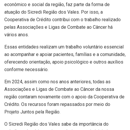
econômico e social da região, faz parte da forma de
atuação do Sicredi Região dos Vales. Por isso, a
Cooperativa de Crédito contribui com o trabalho realizado
pelas Associações e Ligas de Combate ao Câncer há
vários anos.
Essas entidades realizam um trabalho voluntário essencial
ao acompanhar e apoiar pacientes, famílias e a comunidade,
oferecendo orientação, apoio psicológico e outros auxílios
conforme necessário.
Em 2024, assim como nos anos anteriores, todas as
Associações e Ligas de Combate ao Câncer da nossa
região contaram novamente com o apoio da Cooperativa de
Crédito. Os recursos foram repassados por meio do
Projeto Juntos pela Região.
O Sicredi Região dos Vales sabe da importância do