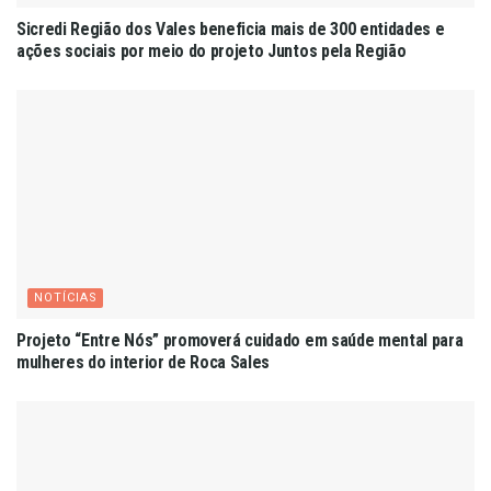
Sicredi Região dos Vales beneficia mais de 300 entidades e
ações sociais por meio do projeto Juntos pela Região
NOTÍCIAS
Projeto “Entre Nós” promoverá cuidado em saúde mental para
mulheres do interior de Roca Sales