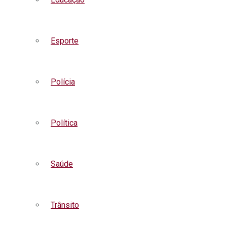
Esporte
Polícia
Política
Saúde
Trânsito