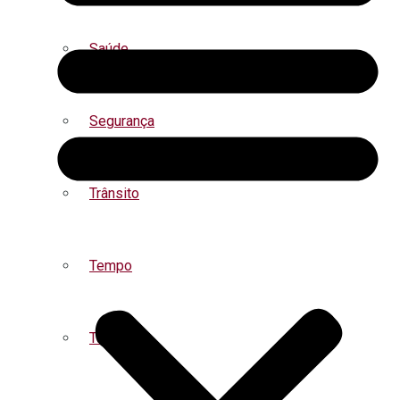
Saúde
Segurança
Trânsito
Tempo
Turismo