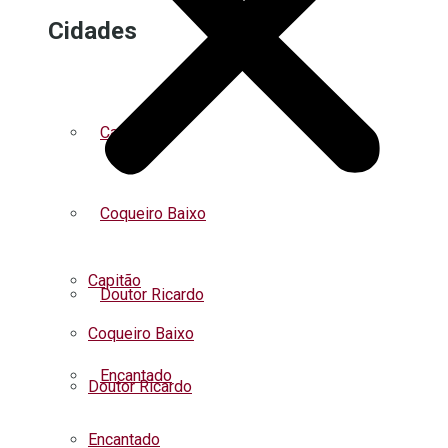
Cidades
Capitão
Coqueiro Baixo
Capitão
Doutor Ricardo
Coqueiro Baixo
Encantado
Doutor Ricardo
Encantado