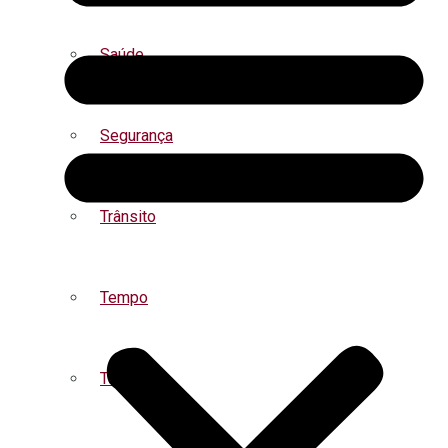
Saúde
Segurança
Trânsito
Tempo
Turismo