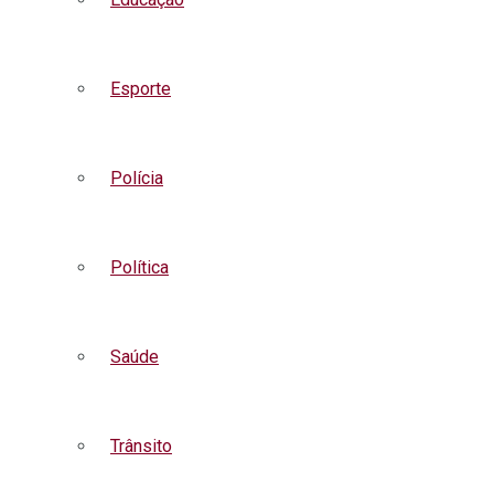
Esporte
Polícia
Política
Saúde
Trânsito