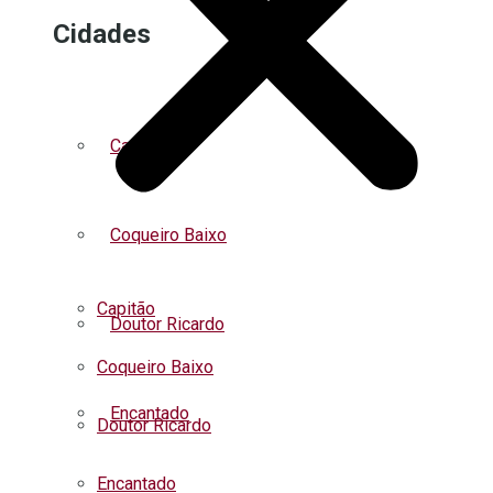
Cidades
Capitão
Coqueiro Baixo
Capitão
Doutor Ricardo
Coqueiro Baixo
Encantado
Doutor Ricardo
Encantado