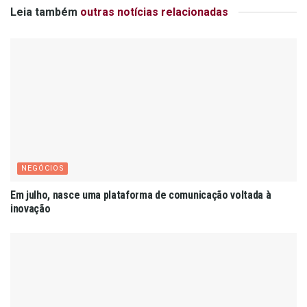
Leia também
outras notícias relacionadas
NEGÓCIOS
Em julho, nasce uma plataforma de comunicação voltada à
inovação