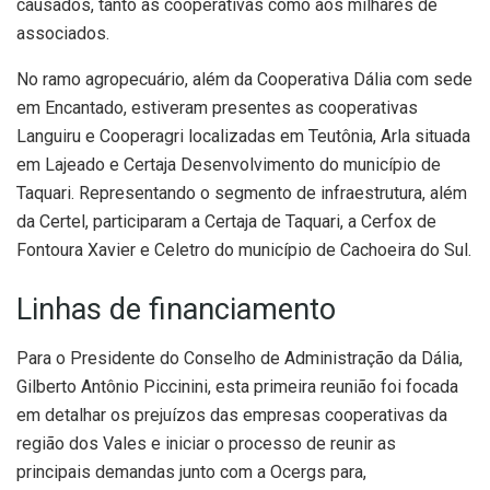
causados, tanto às cooperativas como aos milhares de
associados.
No ramo agropecuário, além da Cooperativa Dália com sede
em Encantado, estiveram presentes as cooperativas
Languiru e Cooperagri localizadas em Teutônia, Arla situada
em Lajeado e Certaja Desenvolvimento do município de
Taquari. Representando o segmento de infraestrutura, além
da Certel, participaram a Certaja de Taquari, a Cerfox de
Fontoura Xavier e Celetro do município de Cachoeira do Sul.
Linhas de financiamento
Para o Presidente do Conselho de Administração da Dália,
Gilberto Antônio Piccinini, esta primeira reunião foi focada
em detalhar os prejuízos das empresas cooperativas da
região dos Vales e iniciar o processo de reunir as
principais demandas junto com a Ocergs para,