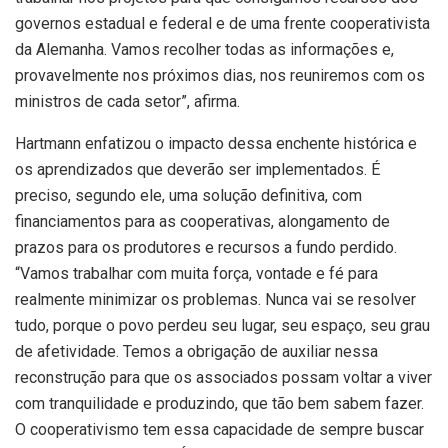
governos estadual e federal e de uma frente cooperativista
da Alemanha. Vamos recolher todas as informações e,
provavelmente nos próximos dias, nos reuniremos com os
ministros de cada setor”, afirma.
Hartmann enfatizou o impacto dessa enchente histórica e
os aprendizados que deverão ser implementados. É
preciso, segundo ele, uma solução definitiva, com
financiamentos para as cooperativas, alongamento de
prazos para os produtores e recursos a fundo perdido.
“Vamos trabalhar com muita força, vontade e fé para
realmente minimizar os problemas. Nunca vai se resolver
tudo, porque o povo perdeu seu lugar, seu espaço, seu grau
de afetividade. Temos a obrigação de auxiliar nessa
reconstrução para que os associados possam voltar a viver
com tranquilidade e produzindo, que tão bem sabem fazer.
O cooperativismo tem essa capacidade de sempre buscar