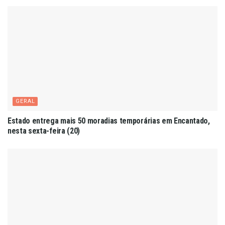
GERAL
Estado entrega mais 50 moradias temporárias em Encantado,
nesta sexta-feira (20)