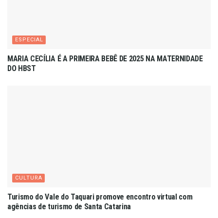
ESPECIAL
MARIA CECÍLIA É A PRIMEIRA BEBÊ DE 2025 NA MATERNIDADE
DO HBST
CULTURA
Turismo do Vale do Taquari promove encontro virtual com
agências de turismo de Santa Catarina