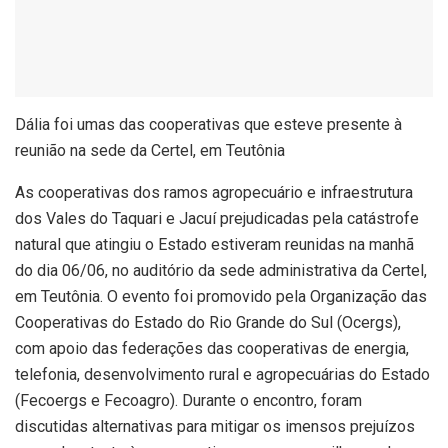
Dália foi umas das cooperativas que esteve presente à
reunião na sede da Certel, em Teutônia
As cooperativas dos ramos agropecuário e infraestrutura
dos Vales do Taquari e Jacuí prejudicadas pela catástrofe
natural que atingiu o Estado estiveram reunidas na manhã
do dia 06/06, no auditório da sede administrativa da Certel,
em Teutônia. O evento foi promovido pela Organização das
Cooperativas do Estado do Rio Grande do Sul (Ocergs),
com apoio das federações das cooperativas de energia,
telefonia, desenvolvimento rural e agropecuárias do Estado
(Fecoergs e Fecoagro). Durante o encontro, foram
discutidas alternativas para mitigar os imensos prejuízos