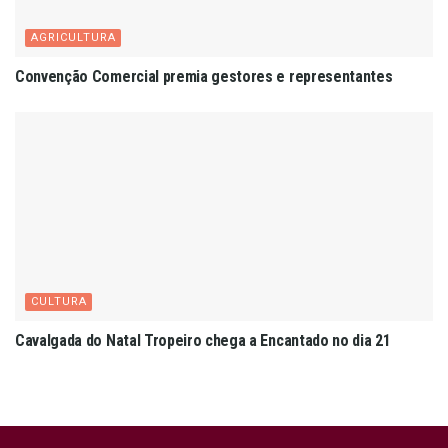
AGRICULTURA
Convenção Comercial premia gestores e representantes
CULTURA
Cavalgada do Natal Tropeiro chega a Encantado no dia 21