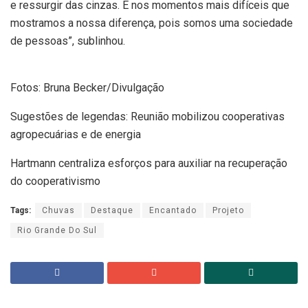
e ressurgir das cinzas. É nos momentos mais difíceis que
mostramos a nossa diferença, pois somos uma sociedade
de pessoas”, sublinhou.
Fotos: Bruna Becker/Divulgação
Sugestões de legendas: Reunião mobilizou cooperativas
agropecuárias e de energia
Hartmann centraliza esforços para auxiliar na recuperação
do cooperativismo
Tags:
Chuvas
Destaque
Encantado
Projeto
Rio Grande Do Sul