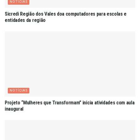
NOTÍCIAS
Sicredi Região dos Vales doa computadores para escolas e
entidades da região
NOTÍCIAS
Projeto “Mulheres que Transformam” inicia atividades com aula
inaugural