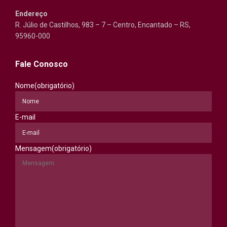
Endereço
R. Júlio de Castilhos, 983 – 7 – Centro, Encantado – RS,
95960-000
Fale Conosco
Nome
(obrigatório)
E-mail
Mensagem
(obrigatório)