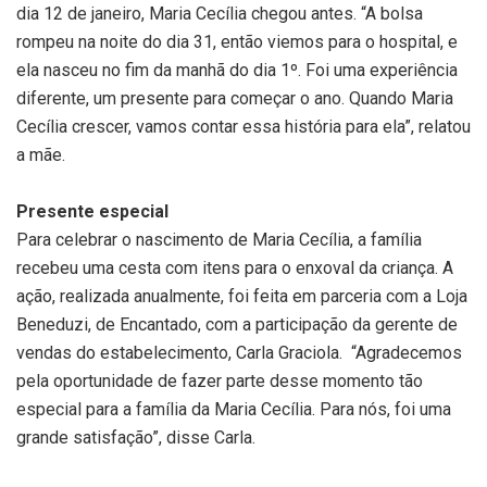
dia 12 de janeiro, Maria Cecília chegou antes. “A bolsa
rompeu na noite do dia 31, então viemos para o hospital, e
ela nasceu no fim da manhã do dia 1º. Foi uma experiência
diferente, um presente para começar o ano. Quando Maria
Cecília crescer, vamos contar essa história para ela”, relatou
a mãe.
Presente especial
Para celebrar o nascimento de Maria Cecília, a família
recebeu uma cesta com itens para o enxoval da criança. A
ação, realizada anualmente, foi feita em parceria com a Loja
Beneduzi, de Encantado, com a participação da gerente de
vendas do estabelecimento, Carla Graciola. “Agradecemos
pela oportunidade de fazer parte desse momento tão
especial para a família da Maria Cecília. Para nós, foi uma
grande satisfação”, disse Carla.