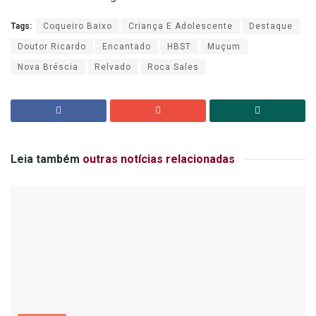
Tags:
Coqueiro Baixo
Criança E Adolescente
Destaque
Doutor Ricardo
Encantado
HBST
Muçum
Nova Bréscia
Relvado
Roca Sales
Leia também
outras notícias relacionadas