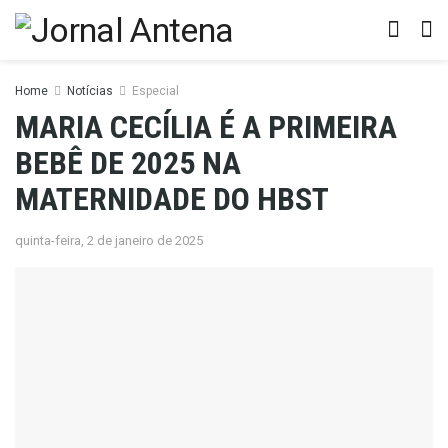
Home
Notícias
Especial
MARIA CECÍLIA É A PRIMEIRA
BEBÊ DE 2025 NA
MATERNIDADE DO HBST
quinta-feira, 2 de janeiro de 2025