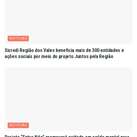
NOTÍCIAS
Sicredi Região dos Vales beneficia mais de 300 entidades e
ações sociais por meio do projeto Juntos pela Região
NOTÍCIAS