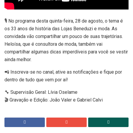
🎙️ No programa desta quinta-feira, 28 de agosto, o tema é
os 33 anos de história das Lojas Beneduzi e moda. As
convidada vão compartilhar um pouco de suas trajetórias.
Heloísa, que é consultora de moda, também vai
compartilhar algumas dicas imperdíveis para você se vestir
ainda melhor.
📲 Inscreva-se no canal, ative as notificações e fique por
dentro de tudo que vem por aí!
🔧 Supervisão Geral: Lívia Oselame
🎬 Gravação e Edição: João Valer e Gabriel Calvi