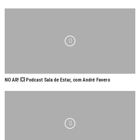
NO AR! 💥 Podcast Sala de Estar, com André Favero