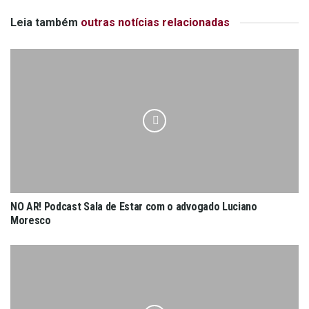
Leia também
outras notícias relacionadas
NO AR! Podcast Sala de Estar com o advogado Luciano
Moresco