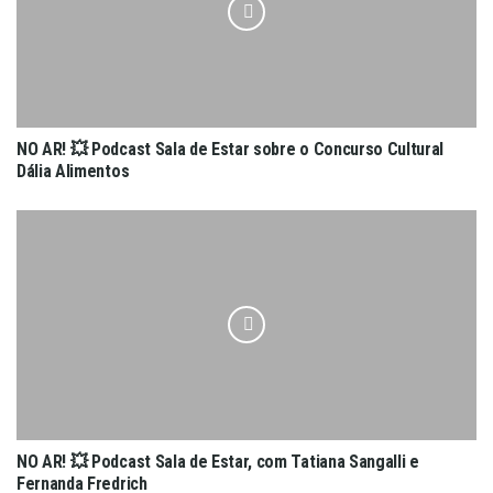
NO AR! 💥 Podcast Sala de Estar sobre o Concurso Cultural
Dália Alimentos
NO AR! 💥 Podcast Sala de Estar, com Tatiana Sangalli e
Fernanda Fredrich