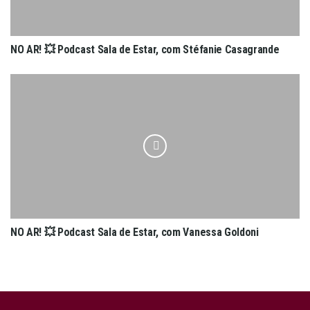
NO AR! 💥 Podcast Sala de Estar, com Stéfanie Casagrande
NO AR! 💥 Podcast Sala de Estar, com Vanessa Goldoni