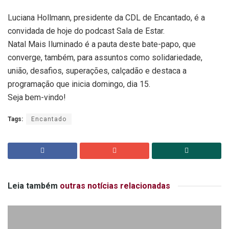
Luciana Hollmann, presidente da CDL de Encantado, é a
convidada de hoje do podcast Sala de Estar.
Natal Mais Iluminado é a pauta deste bate-papo, que
converge, também, para assuntos como solidariedade,
união, desafios, superações, calçadão e destaca a
programação que inicia domingo, dia 15.
Seja bem-vindo!
Tags:
Encantado
Leia também
outras notícias relacionadas