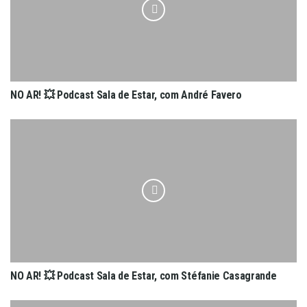
NO AR! 💥 Podcast Sala de Estar, com André Favero
NO AR! 💥 Podcast Sala de Estar, com Stéfanie Casagrande