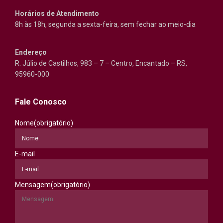
Horários de Atendimento
8h às 18h, segunda a sexta-feira, sem fechar ao meio-dia
Endereço
R. Júlio de Castilhos, 983 – 7 – Centro, Encantado – RS,
95960-000
Fale Conosco
Nome
(obrigatório)
E-mail
Mensagem
(obrigatório)