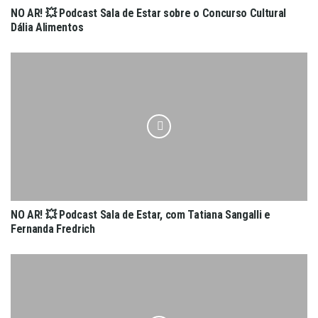
NO AR! 💥 Podcast Sala de Estar sobre o Concurso Cultural
Dália Alimentos
NO AR! 💥 Podcast Sala de Estar, com Tatiana Sangalli e
Fernanda Fredrich