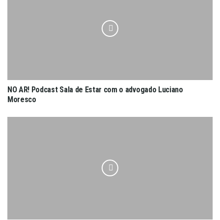
NO AR! Podcast Sala de Estar com o advogado Luciano
Moresco