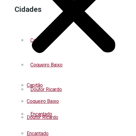
Cidades
Capitão
Coqueiro Baixo
Capitão
Doutor Ricardo
Coqueiro Baixo
Encantado
Doutor Ricardo
Encantado