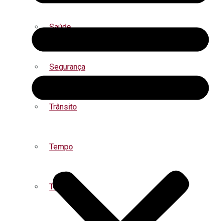
Saúde
Segurança
Trânsito
Tempo
Turismo