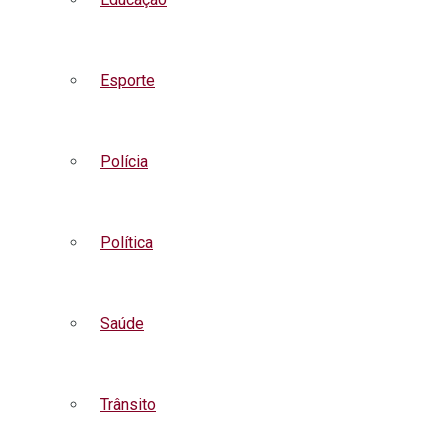
Esporte
Polícia
Política
Saúde
Trânsito