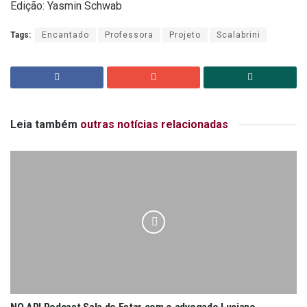
Edição: Yasmin Schwab
Tags:
Encantado
Professora
Projeto
Scalabrini
Leia também
outras notícias relacionadas