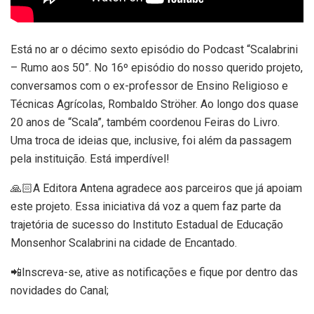
Está no ar o décimo sexto episódio do Podcast “Scalabrini
– Rumo aos 50”. No 16º episódio do nosso querido projeto,
conversamos com o ex-professor de Ensino Religioso e
Técnicas Agrícolas, Rombaldo Ströher. Ao longo dos quase
20 anos de “Scala”, também coordenou Feiras do Livro.
Uma troca de ideias que, inclusive, foi além da passagem
pela instituição. Está imperdível!
🙏🏻A Editora Antena agradece aos parceiros que já apoiam
este projeto. Essa iniciativa dá voz a quem faz parte da
trajetória de sucesso do Instituto Estadual de Educação
Monsenhor Scalabrini na cidade de Encantado.
📲Inscreva-se, ative as notificações e fique por dentro das
novidades do Canal;