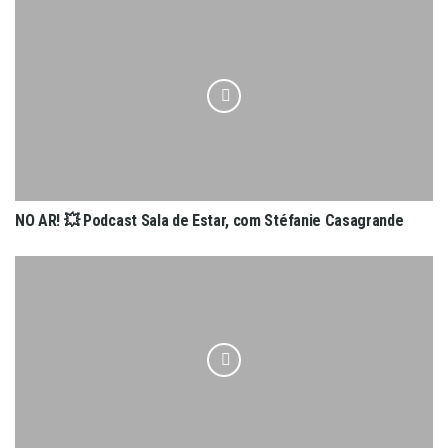
NO AR! 💥 Podcast Sala de Estar, com Stéfanie Casagrande