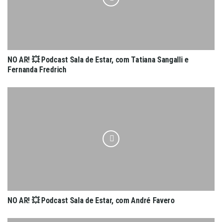
NO AR! 💥 Podcast Sala de Estar, com Tatiana Sangalli e
Fernanda Fredrich
NO AR! 💥 Podcast Sala de Estar, com André Favero