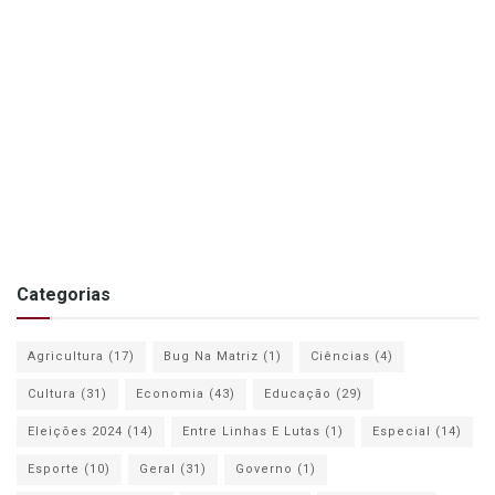
Categorias
Agricultura
(17)
Bug Na Matriz
(1)
Ciências
(4)
Cultura
(31)
Economia
(43)
Educação
(29)
Eleições 2024
(14)
Entre Linhas E Lutas
(1)
Especial
(14)
Esporte
(10)
Geral
(31)
Governo
(1)