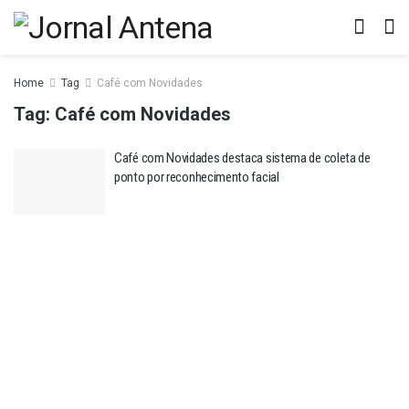
Home
Tag
Café com Novidades
Tag:
Café com Novidades
Café com Novidades destaca sistema de coleta de
ponto por reconhecimento facial