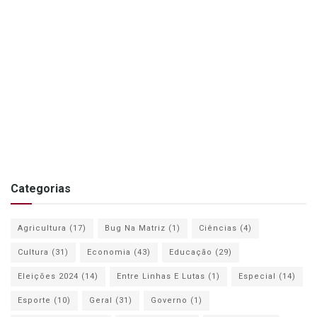
Categorias
Agricultura
(17)
Bug Na Matriz
(1)
Ciências
(4)
Cultura
(31)
Economia
(43)
Educação
(29)
Eleições 2024
(14)
Entre Linhas E Lutas
(1)
Especial
(14)
Esporte
(10)
Geral
(31)
Governo
(1)