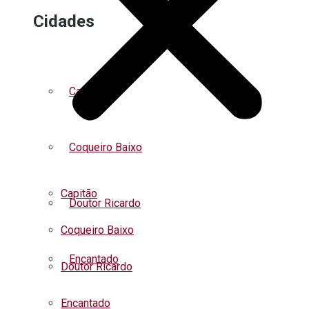
Cidades
Capitão
Coqueiro Baixo
Capitão
Doutor Ricardo
Coqueiro Baixo
Encantado
Doutor Ricardo
Encantado