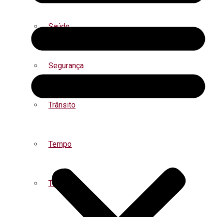
Saúde
Segurança
Trânsito
Tempo
Turismo