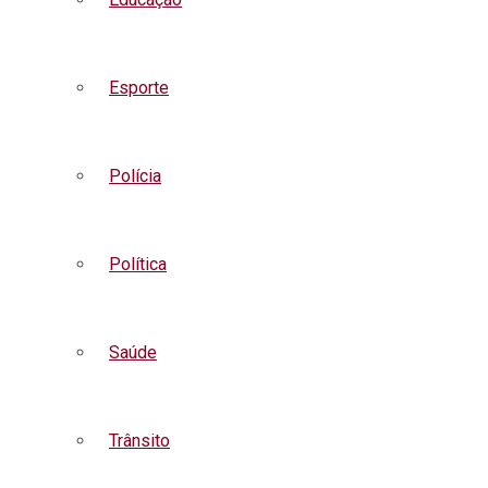
Esporte
Polícia
Política
Saúde
Trânsito