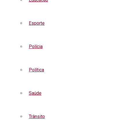
Esporte
Polícia
Política
Saúde
Trânsito