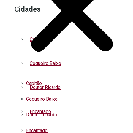
Cidades
Capitão
Coqueiro Baixo
Capitão
Doutor Ricardo
Coqueiro Baixo
Encantado
Doutor Ricardo
Encantado