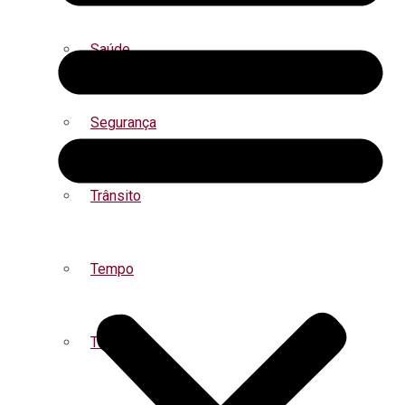
Saúde
Segurança
Trânsito
Tempo
Turismo