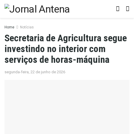
Home
Notícias
Secretaria de Agricultura segue
investindo no interior com
serviços de horas-máquina
segunda-feira, 22 de junho de 2026