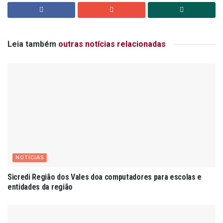
Leia também
outras notícias relacionadas
NOTÍCIAS
Sicredi Região dos Vales doa computadores para escolas e
entidades da região