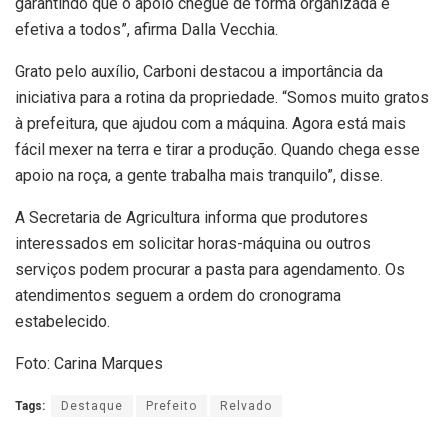
garantindo que o apoio chegue de forma organizada e
efetiva a todos”, afirma Dalla Vecchia.
Grato pelo auxílio, Carboni destacou a importância da
iniciativa para a rotina da propriedade. “Somos muito gratos
à prefeitura, que ajudou com a máquina. Agora está mais
fácil mexer na terra e tirar a produção. Quando chega esse
apoio na roça, a gente trabalha mais tranquilo”, disse.
A Secretaria de Agricultura informa que produtores
interessados em solicitar horas-máquina ou outros
serviços podem procurar a pasta para agendamento. Os
atendimentos seguem a ordem do cronograma
estabelecido.
Foto: Carina Marques
Tags:
Destaque
Prefeito
Relvado