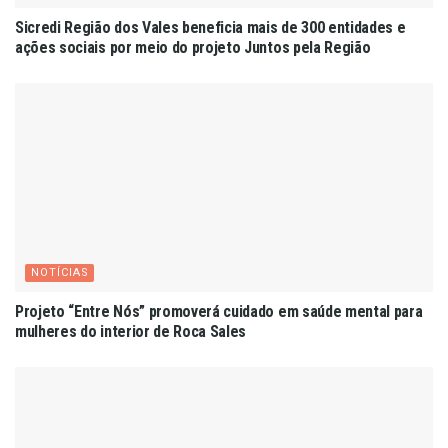
Sicredi Região dos Vales beneficia mais de 300 entidades e
ações sociais por meio do projeto Juntos pela Região
NOTÍCIAS
Projeto “Entre Nós” promoverá cuidado em saúde mental para
mulheres do interior de Roca Sales