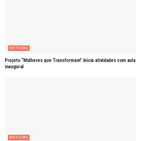
NOTÍCIAS
Projeto “Mulheres que Transformam” inicia atividades com aula
inaugural
NOTÍCIAS