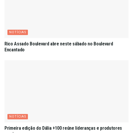
NOTÍCIAS
Rico Assado Boulevard abre neste sábado no Boulevard
Encantado
NOTÍCIAS
Primeira edição do Dália +100 reúne lideranças e produtores