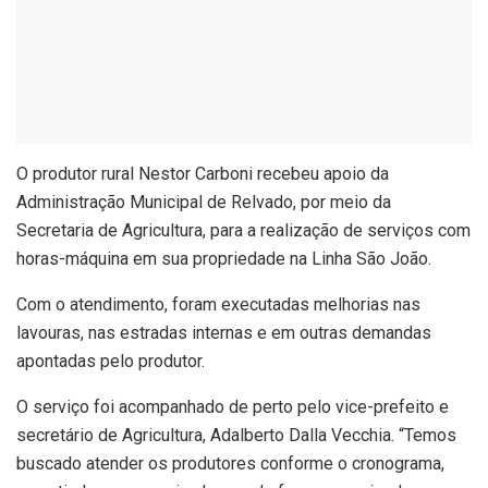
O produtor rural Nestor Carboni recebeu apoio da
Administração Municipal de Relvado, por meio da
Secretaria de Agricultura, para a realização de serviços com
horas-máquina em sua propriedade na Linha São João.
Com o atendimento, foram executadas melhorias nas
lavouras, nas estradas internas e em outras demandas
apontadas pelo produtor.
O serviço foi acompanhado de perto pelo vice-prefeito e
secretário de Agricultura, Adalberto Dalla Vecchia. “Temos
buscado atender os produtores conforme o cronograma,