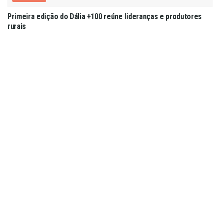
Primeira edição do Dália +100 reúne lideranças e produtores
rurais