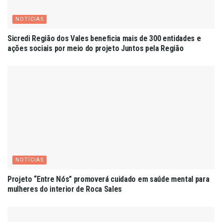
NOTÍCIAS
Sicredi Região dos Vales beneficia mais de 300 entidades e
ações sociais por meio do projeto Juntos pela Região
NOTÍCIAS
Projeto “Entre Nós” promoverá cuidado em saúde mental para
mulheres do interior de Roca Sales