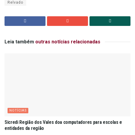
Relvado
Leia também
outras notícias relacionadas
NOTÍCIAS
Sicredi Região dos Vales doa computadores para escolas e
entidades da região