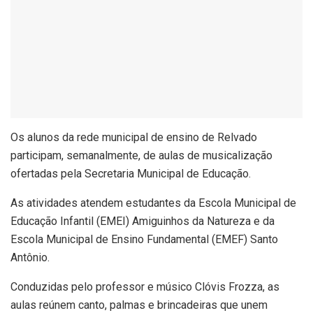
Os alunos da rede municipal de ensino de Relvado
participam, semanalmente, de aulas de musicalização
ofertadas pela Secretaria Municipal de Educação.
As atividades atendem estudantes da Escola Municipal de
Educação Infantil (EMEI) Amiguinhos da Natureza e da
Escola Municipal de Ensino Fundamental (EMEF) Santo
Antônio.
Conduzidas pelo professor e músico Clóvis Frozza, as
aulas reúnem canto, palmas e brincadeiras que unem