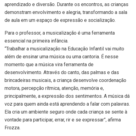
aprendizado e diversão. Durante os encontros, as crianças
demonstram envolvimento e alegria, transformando a sala
de aula em um espaço de expressão e socialização.
Para o professor, a musicalização é uma ferramenta
essencial na primeira infância.
“Trabalhar a musicalização na Educação Infantil vai muito
além de ensinar uma música ou uma cantoria. É nesse
momento que a música vira ferramenta de
desenvolvimento. Através do canto, das palmas e das
brincadeiras musicais, a criança desenvolve coordenação
motora, percepção rítmica, atenção, memória e,
principalmente, a expressão dos sentimentos. A música dá
voz para quem ainda está aprendendo a falar com palavras.
Ela cria um ambiente seguro onde cada criança se sente à
vontade para participar, errar, rir e se expressar”, afirma
Frozza.