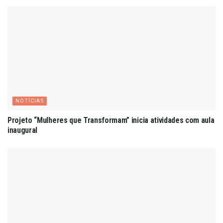
NOTÍCIAS
Projeto “Mulheres que Transformam” inicia atividades com aula
inaugural