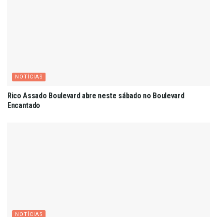
NOTÍCIAS
Rico Assado Boulevard abre neste sábado no Boulevard
Encantado
NOTÍCIAS