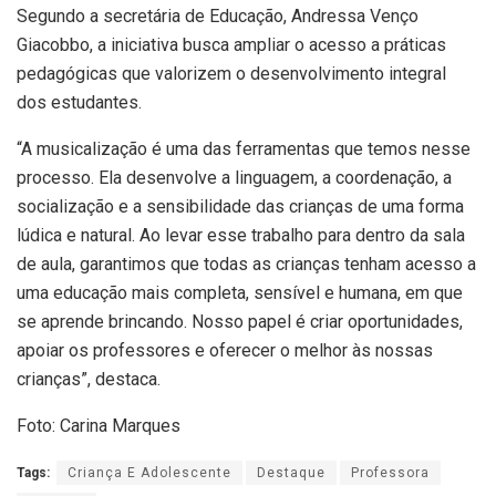
Segundo a secretária de Educação, Andressa Venço
Giacobbo, a iniciativa busca ampliar o acesso a práticas
pedagógicas que valorizem o desenvolvimento integral
dos estudantes.
“A musicalização é uma das ferramentas que temos nesse
processo. Ela desenvolve a linguagem, a coordenação, a
socialização e a sensibilidade das crianças de uma forma
lúdica e natural. Ao levar esse trabalho para dentro da sala
de aula, garantimos que todas as crianças tenham acesso a
uma educação mais completa, sensível e humana, em que
se aprende brincando. Nosso papel é criar oportunidades,
apoiar os professores e oferecer o melhor às nossas
crianças”, destaca.
Foto: Carina Marques
Tags:
Criança E Adolescente
Destaque
Professora