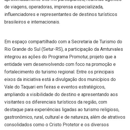
de viagens, operadoras, imprensa especializada,
influenciadores e representantes de destinos turísticos
brasileiros e internacionais.
Em espaço compartilhado com a Secretaria de Turismo do
Rio Grande do Sul (Setur-RS), a participação da Amturvales
integrou as ações do Programa Promotur, projeto que a
entidade vem desenvolvendo com foco na promoção e
fortalecimento do turismo regional. Entre os principais
eixos da iniciativa está a divulgação dos municípios do
Vale do Taquari em feiras e eventos estratégicos,
ampliando a visibilidade do destino e apresentando aos
visitantes os diferenciais turísticos da região, com
destaque para experiências ligadas ao turismo religioso,
gastronômico, rural, cultural e de natureza, além de atrativos
consolidados como o Cristo Protetor e os diversos