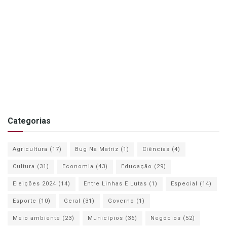
Categorias
Agricultura
(17)
Bug Na Matriz
(1)
Ciências
(4)
Cultura
(31)
Economia
(43)
Educação
(29)
Eleições 2024
(14)
Entre Linhas E Lutas
(1)
Especial
(14)
Esporte
(10)
Geral
(31)
Governo
(1)
Meio ambiente
(23)
Municípios
(36)
Negócios
(52)