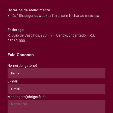
Horários de Atendimento
8h às 18h, segunda a sexta-feira, sem fechar ao meio-dia
Endereço
R. Júlio de Castilhos, 983 – 7 – Centro, Encantado – RS,
95960-000
Fale Conosco
Nome
(obrigatório)
E-mail
Mensagem
(obrigatório)