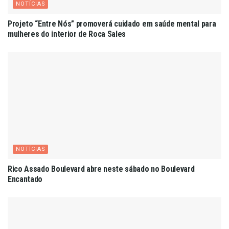
NOTÍCIAS
Projeto “Entre Nós” promoverá cuidado em saúde mental para
mulheres do interior de Roca Sales
NOTÍCIAS
Rico Assado Boulevard abre neste sábado no Boulevard
Encantado