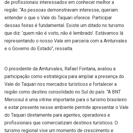
de profissionais interessados em conhecer melhor a
região. “As pessoas demonstravam interesse, queriam
entender o que o Vale do Taquari oferece. Participar
dessas feiras é fundamental. Existe um ditado no turismo
que diz: ‘quem não é visto, não é lembrado’. Estávamos lá
representando o nosso Vale em parceria com a Amturvales
e o Governo do Estado”, ressalta.
O presidente da Amturvales, Rafael Fontana, avaliou a
participação como estratégica para ampliar a presença do
Vale do Taquari nos mercados turísticos e fortalecer a
região como destino consolidado no Sul do país. “A BNT
Mercosul é uma vitrine importante para o turismo brasileiro
e estar presente nesse ambiente permite apresentar o Vale
do Taquari diretamente para agentes, operadores e
profissionais que comercializam destinos turísticos. O
turismo regional vive um momento de crescimento e