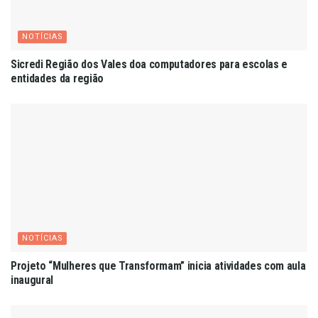
NOTÍCIAS
Sicredi Região dos Vales doa computadores para escolas e
entidades da região
NOTÍCIAS
Projeto “Mulheres que Transformam” inicia atividades com aula
inaugural