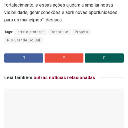
fortalecimento, e essas ações ajudam a ampliar nossa
visibilidade, gerar conexões e abrir novas oportunidades
para os municípios”, destaca.
Tags:
cristo protetor
Destaque
Projeto
Rio Grande Do Sul
Leia também
outras notícias relacionadas