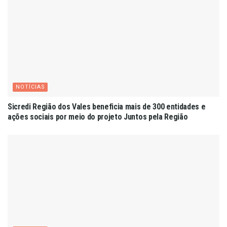
NOTÍCIAS
Sicredi Região dos Vales beneficia mais de 300 entidades e
ações sociais por meio do projeto Juntos pela Região