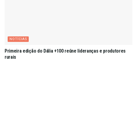
NOTÍCIAS
Primeira edição do Dália +100 reúne lideranças e produtores
rurais