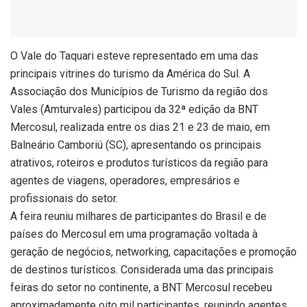
O Vale do Taquari esteve representado em uma das
principais vitrines do turismo da América do Sul. A
Associação dos Municípios de Turismo da região dos
Vales (Amturvales) participou da 32ª edição da BNT
Mercosul, realizada entre os dias 21 e 23 de maio, em
Balneário Camboriú (SC), apresentando os principais
atrativos, roteiros e produtos turísticos da região para
agentes de viagens, operadores, empresários e
profissionais do setor.
A feira reuniu milhares de participantes do Brasil e de
países do Mercosul em uma programação voltada à
geração de negócios, networking, capacitações e promoção
de destinos turísticos. Considerada uma das principais
feiras do setor no continente, a BNT Mercosul recebeu
aproximadamente oito mil participantes, reunindo agentes