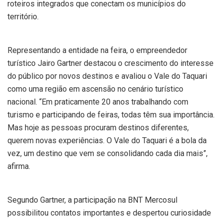
roteiros integrados que conectam os municípios do
território.
Representando a entidade na feira, o empreendedor
turístico Jairo Gartner destacou o crescimento do interesse
do público por novos destinos e avaliou o Vale do Taquari
como uma região em ascensão no cenário turístico
nacional. “Em praticamente 20 anos trabalhando com
turismo e participando de feiras, todas têm sua importância.
Mas hoje as pessoas procuram destinos diferentes,
querem novas experiências. O Vale do Taquari é a bola da
vez, um destino que vem se consolidando cada dia mais”,
afirma.
Segundo Gartner, a participação na BNT Mercosul
possibilitou contatos importantes e despertou curiosidade