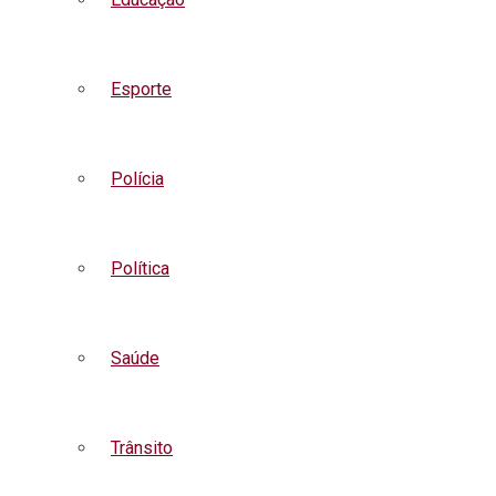
Esporte
Polícia
Política
Saúde
Trânsito