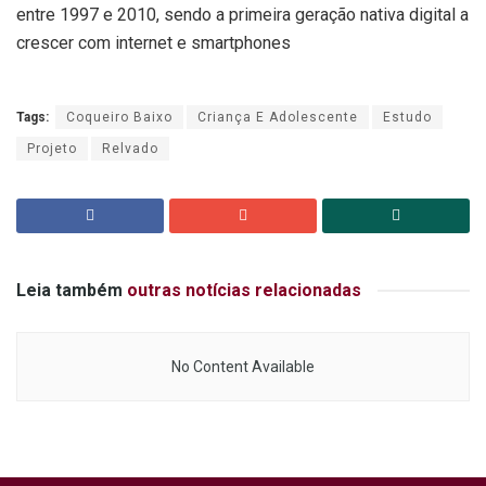
entre 1997 e 2010, sendo a primeira geração nativa digital a
crescer com internet e smartphones
Tags:
Coqueiro Baixo
Criança E Adolescente
Estudo
Projeto
Relvado
Leia também
outras notícias relacionadas
No Content Available