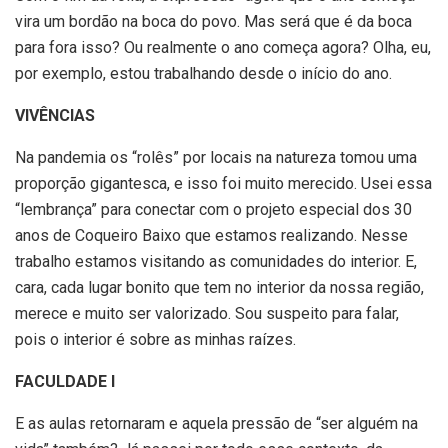
vira um bordão na boca do povo. Mas será que é da boca
para fora isso? Ou realmente o ano começa agora? Olha, eu,
por exemplo, estou trabalhando desde o início do ano.
VIVÊNCIAS
Na pandemia os “rolês” por locais na natureza tomou uma
proporção gigantesca, e isso foi muito merecido. Usei essa
“lembrança” para conectar com o projeto especial dos 30
anos de Coqueiro Baixo que estamos realizando. Nesse
trabalho estamos visitando as comunidades do interior. E,
cara, cada lugar bonito que tem no interior da nossa região,
merece e muito ser valorizado. Sou suspeito para falar,
pois o interior é sobre as minhas raízes.
FACULDADE I
E as aulas retornaram e aquela pressão de “ser alguém na