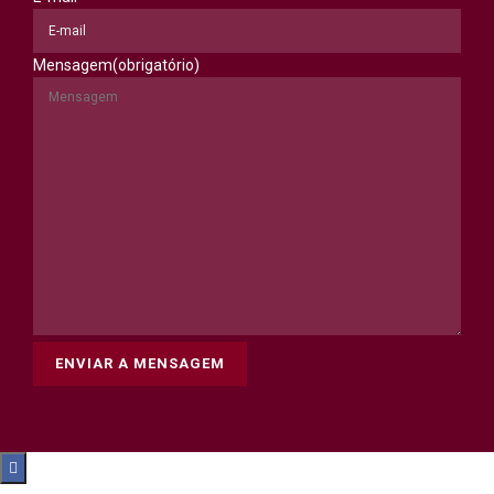
Mensagem
(obrigatório)