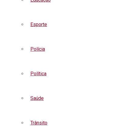
Esporte
Polícia
Política
Saúde
Trânsito