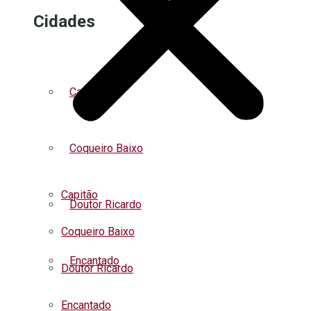
Cidades
Capitão
Coqueiro Baixo
Capitão
Doutor Ricardo
Coqueiro Baixo
Encantado
Doutor Ricardo
Encantado