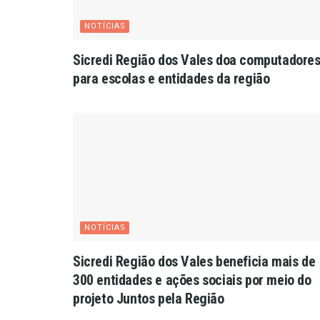
NOTÍCIAS
Sicredi Região dos Vales doa computadore
para escolas e entidades da região
NOTÍCIAS
Sicredi Região dos Vales beneficia mais de
300 entidades e ações sociais por meio do
projeto Juntos pela Região