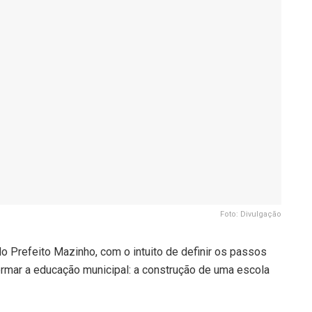
Foto: Divulgação
o Prefeito Mazinho, com o intuito de definir os passos
ormar a educação municipal: a construção de uma escola