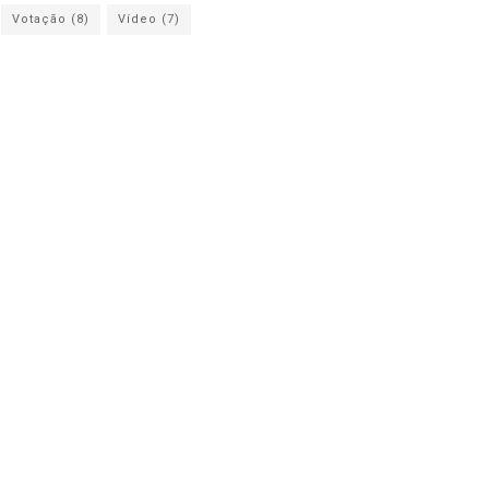
Votação
(8)
Vídeo
(7)