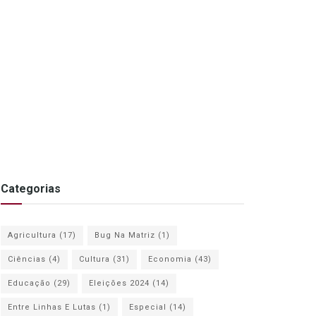
Categorias
Agricultura
(17)
Bug Na Matriz
(1)
Ciências
(4)
Cultura
(31)
Economia
(43)
Educação
(29)
Eleições 2024
(14)
Entre Linhas E Lutas
(1)
Especial
(14)