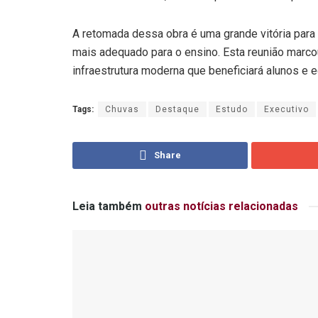
A retomada dessa obra é uma grande vitória par
mais adequado para o ensino. Esta reunião marc
infraestrutura moderna que beneficiará alunos e 
Tags:
Chuvas
Destaque
Estudo
Executivo
Share
Leia também
outras notícias relacionadas