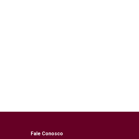
Fale Conosco