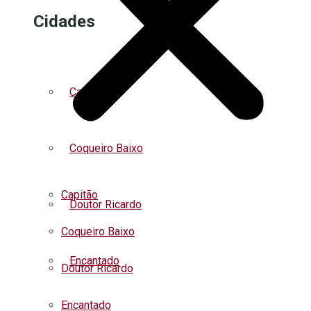
Cidades
Capitão
Coqueiro Baixo
Capitão
Doutor Ricardo
Coqueiro Baixo
Encantado
Doutor Ricardo
Encantado