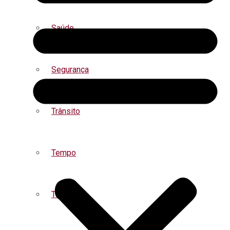
Saúde
Segurança
Trânsito
Tempo
Turismo