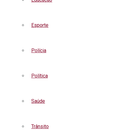
Esporte
Polícia
Política
Saúde
Trânsito