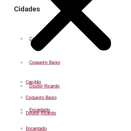
Cidades
Capitão
Coqueiro Baixo
Capitão
Doutor Ricardo
Coqueiro Baixo
Encantado
Doutor Ricardo
Encantado