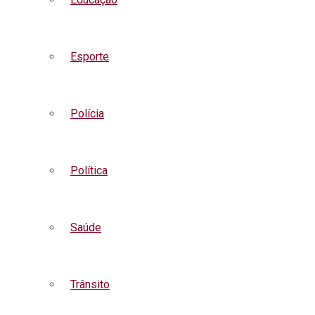
Esporte
Polícia
Política
Saúde
Trânsito