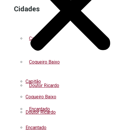
Cidades
Capitão
Coqueiro Baixo
Capitão
Doutor Ricardo
Coqueiro Baixo
Encantado
Doutor Ricardo
Encantado