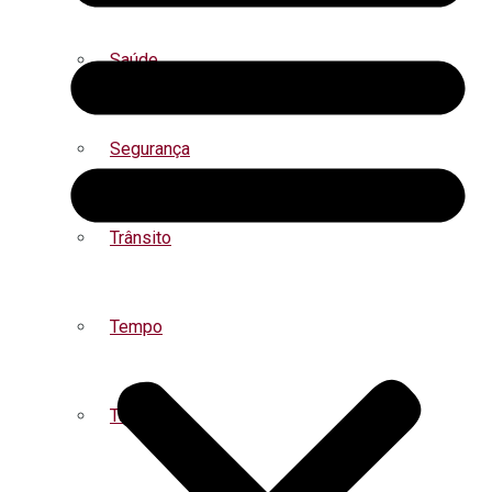
Saúde
Segurança
Trânsito
Tempo
Turismo