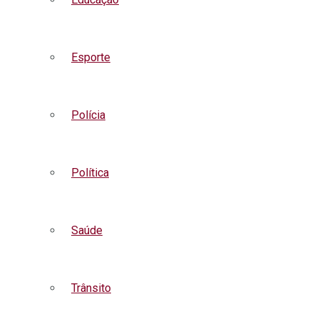
Esporte
Polícia
Política
Saúde
Trânsito