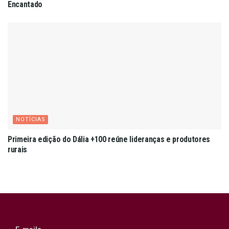
Encantado
NOTÍCIAS
Primeira edição do Dália +100 reúne lideranças e produtores
rurais