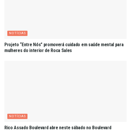
NOTÍCIAS
Projeto “Entre Nós” promoverá cuidado em saúde mental para
mulheres do interior de Roca Sales
NOTÍCIAS
Rico Assado Boulevard abre neste sábado no Boulevard