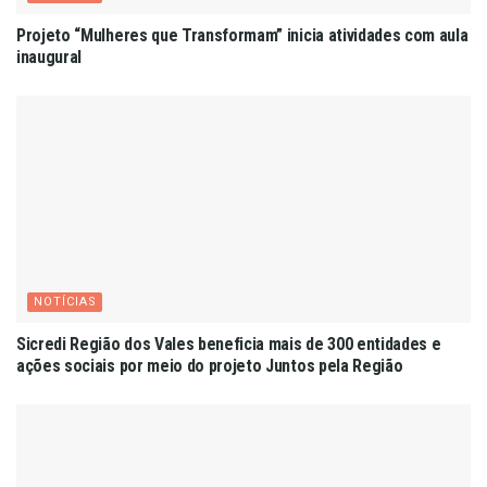
Projeto “Mulheres que Transformam” inicia atividades com aula
inaugural
NOTÍCIAS
Sicredi Região dos Vales beneficia mais de 300 entidades e
ações sociais por meio do projeto Juntos pela Região