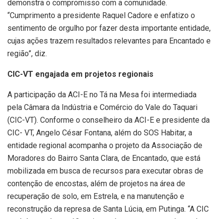
demonstra o compromisso com a comunidade.
“Cumprimento a presidente Raquel Cadore e enfatizo o
sentimento de orgulho por fazer desta importante entidade,
cujas ações trazem resultados relevantes para Encantado e
região”, diz.
CIC-VT engajada em projetos regionais
A participação da ACI-E no Tá na Mesa foi intermediada
pela Câmara da Indústria e Comércio do Vale do Taquari
(CIC-VT). Conforme o conselheiro da ACI-E e presidente da
CIC- VT, Angelo César Fontana, além do SOS Habitar, a
entidade regional acompanha o projeto da Associação de
Moradores do Bairro Santa Clara, de Encantado, que está
mobilizada em busca de recursos para executar obras de
contenção de encostas, além de projetos na área de
recuperação de solo, em Estrela, e na manutenção e
reconstrução da represa de Santa Lúcia, em Putinga. “A CIC