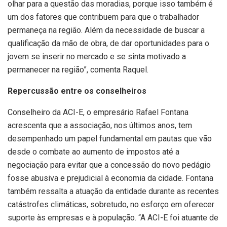
olhar para a questão das moradias, porque isso também é
um dos fatores que contribuem para que o trabalhador
permaneça na região. Além da necessidade de buscar a
qualificação da mão de obra, de dar oportunidades para o
jovem se inserir no mercado e se sinta motivado a
permanecer na região”, comenta Raquel.
Repercussão entre os conselheiros
Conselheiro da ACI-E, o empresário Rafael Fontana
acrescenta que a associação, nos últimos anos, tem
desempenhado um papel fundamental em pautas que vão
desde o combate ao aumento de impostos até a
negociação para evitar que a concessão do novo pedágio
fosse abusiva e prejudicial à economia da cidade. Fontana
também ressalta a atuação da entidade durante as recentes
catástrofes climáticas, sobretudo, no esforço em oferecer
suporte às empresas e à população. “A ACI-E foi atuante de