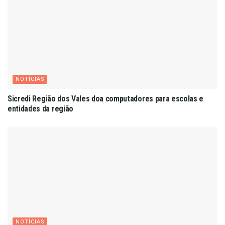
NOTÍCIAS
Sicredi Região dos Vales doa computadores para escolas e
entidades da região
NOTÍCIAS