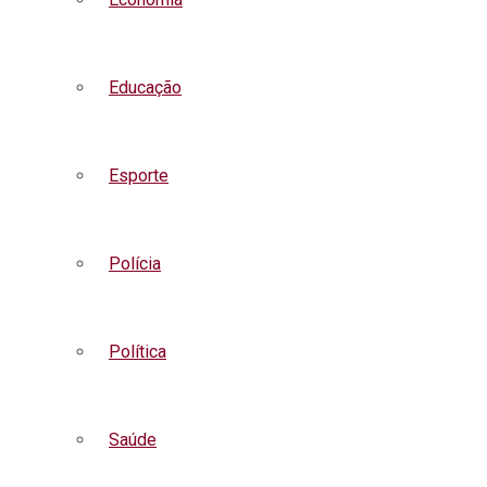
Educação
Esporte
Polícia
Política
Saúde