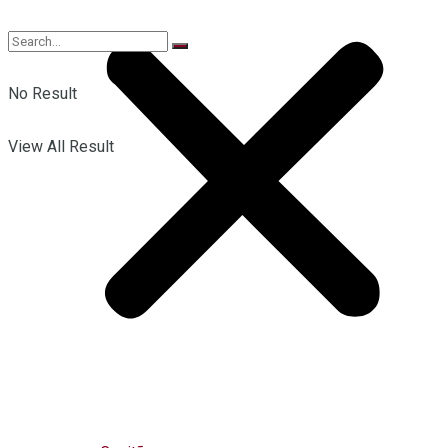
No Result
View All Result