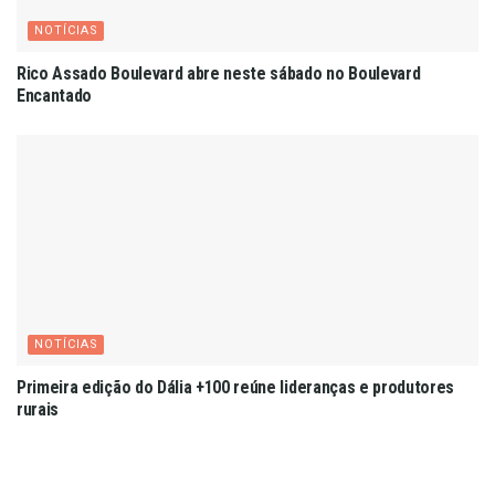
NOTÍCIAS
Rico Assado Boulevard abre neste sábado no Boulevard
Encantado
NOTÍCIAS
Primeira edição do Dália +100 reúne lideranças e produtores
rurais