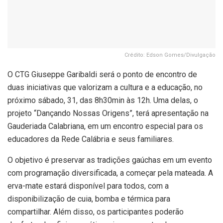
Crédito: Edson Gomes/Divulgação
O CTG Giuseppe Garibaldi será o ponto de encontro de
duas iniciativas que valorizam a cultura e a educação, no
próximo sábado, 31, das 8h30min às 12h. Uma delas, o
projeto “Dançando Nossas Origens”, terá apresentação na
Gauderiada Calabriana, em um encontro especial para os
educadores da Rede Calábria e seus familiares.
O objetivo é preservar as tradições gaúchas em um evento
com programação diversificada, a começar pela mateada. A
erva-mate estará disponível para todos, com a
disponibilização de cuia, bomba e térmica para
compartilhar. Além disso, os participantes poderão