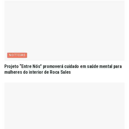
NOTÍCIAS
Projeto “Entre Nós” promoverá cuidado em saúde mental para
mulheres do interior de Roca Sales