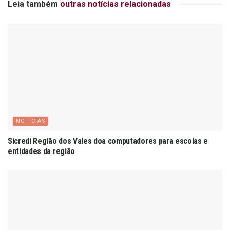
Leia também
outras notícias relacionadas
NOTÍCIAS
Sicredi Região dos Vales doa computadores para escolas e
entidades da região