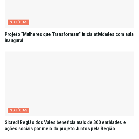
NOTÍCIAS
Projeto “Mulheres que Transformam” inicia atividades com aula
inaugural
NOTÍCIAS
Sicredi Região dos Vales beneficia mais de 300 entidades e
ações sociais por meio do projeto Juntos pela Região