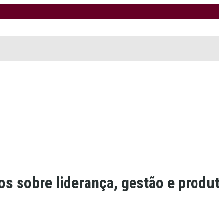
s sobre liderança, gestão e produ