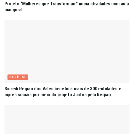
Projeto “Mulheres que Transformam” inicia atividades com aula
inaugural
NOTÍCIAS
Sicredi Região dos Vales beneficia mais de 300 entidades e
ações sociais por meio do projeto Juntos pela Região