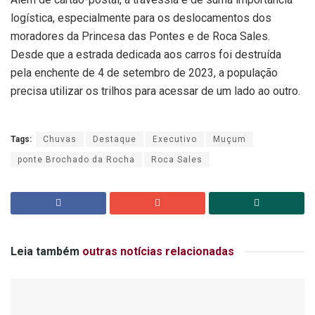
logística, especialmente para os deslocamentos dos
moradores da Princesa das Pontes e de Roca Sales.
Desde que a estrada dedicada aos carros foi destruída
pela enchente de 4 de setembro de 2023, a população
precisa utilizar os trilhos para acessar de um lado ao outro.
Tags:
Chuvas
Destaque
Executivo
Muçum
ponte Brochado da Rocha
Roca Sales
Leia também
outras notícias relacionadas