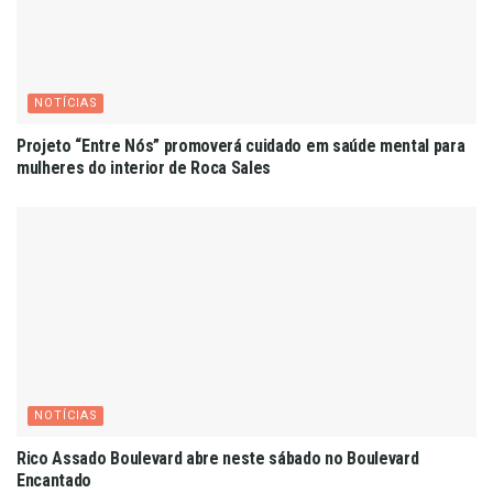
NOTÍCIAS
Projeto “Entre Nós” promoverá cuidado em saúde mental para
mulheres do interior de Roca Sales
NOTÍCIAS
Rico Assado Boulevard abre neste sábado no Boulevard
Encantado