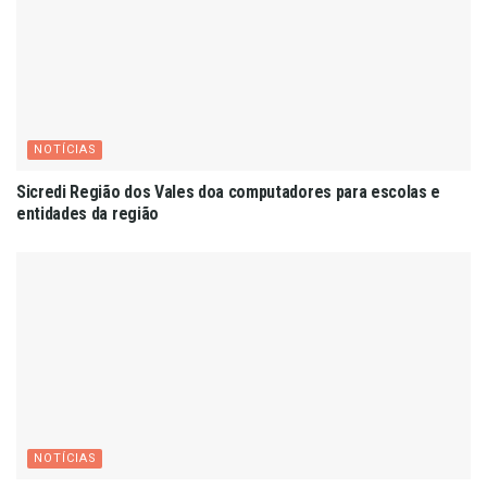
NOTÍCIAS
Sicredi Região dos Vales doa computadores para escolas e
entidades da região
NOTÍCIAS