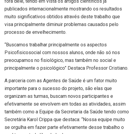
fora dele, tendo em vista os artigos científicos já
publicados internacionalmente mostrando os resultados
muito significativos obtidos através deste trabalho que
visa principalmente diminuir problemas causados pelo
processo de envelhecimento.
“Buscamos trabalhar principalmente os aspectos
Psicofisicosocial com nossos alunos, onde não só nos
preocupamos no fisiológico, mas também no social e
principalmente o psicológico” Destaca Professor Cristiano.
A parceria com as Agentes de Saúde é um fator muito
importante para o sucesso do projeto, são elas que
organizam as turmas, buscam novos participantes e
efetivamente se envolvem em todas as atividades, assim
também como a Equipe da Secretaria da Saúde tendo como
Secretária Karol Crippa que destaca: “Nossa equipe muito
se orgulha em fazer parte efetivamente desse trabalho o