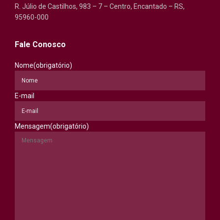
R. Júlio de Castilhos, 983 – 7 – Centro, Encantado – RS,
95960-000
Fale Conosco
Nome
(obrigatório)
E-mail
Mensagem
(obrigatório)