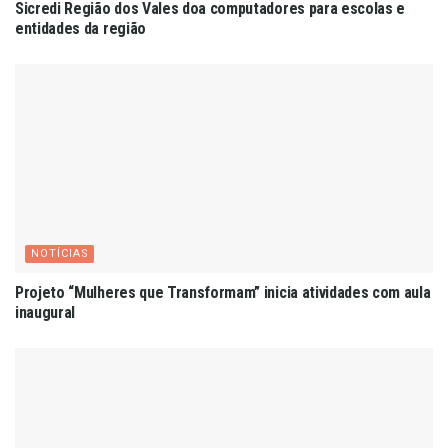
Sicredi Região dos Vales doa computadores para escolas e
entidades da região
NOTÍCIAS
Projeto “Mulheres que Transformam” inicia atividades com aula
inaugural