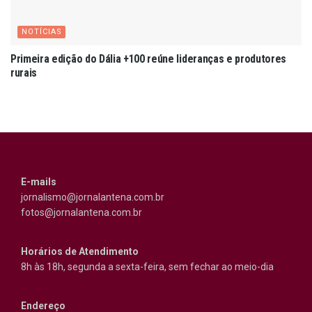
NOTÍCIAS
Primeira edição do Dália +100 reúne lideranças e produtores
rurais
E-mails
jornalismo@jornalantena.com.br
fotos@jornalantena.com.br
Horários de Atendimento
8h às 18h, segunda a sexta-feira, sem fechar ao meio-dia
Endereço