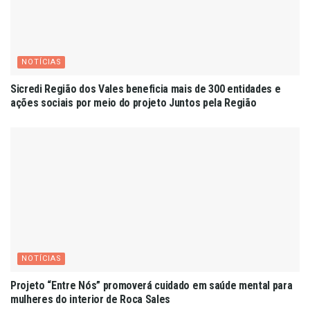
NOTÍCIAS
Sicredi Região dos Vales beneficia mais de 300 entidades e
ações sociais por meio do projeto Juntos pela Região
NOTÍCIAS
Projeto “Entre Nós” promoverá cuidado em saúde mental para
mulheres do interior de Roca Sales