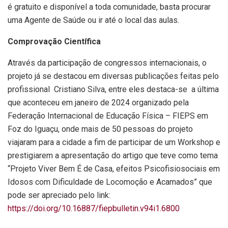
é gratuito e disponível a toda comunidade, basta procurar
uma Agente de Saúde ou ir até o local das aulas.
Comprovação Científica
Através da participação de congressos internacionais, o
projeto já se destacou em diversas publicações feitas pelo
profissional Cristiano Silva, entre eles destaca-se a última
que aconteceu em janeiro de 2024 organizado pela
Federação Internacional de Educação Física – FIEPS em
Foz do Iguaçu, onde mais de 50 pessoas do projeto
viajaram para a cidade a fim de participar de um Workshop e
prestigiarem a apresentação do artigo que teve como tema
“Projeto Viver Bem É de Casa, efeitos Psicofisiosociais em
Idosos com Dificuldade de Locomoção e Acamados” que
pode ser apreciado pelo link:
https://doi.org/10.16887/fiepbulletin.v94i1.6800