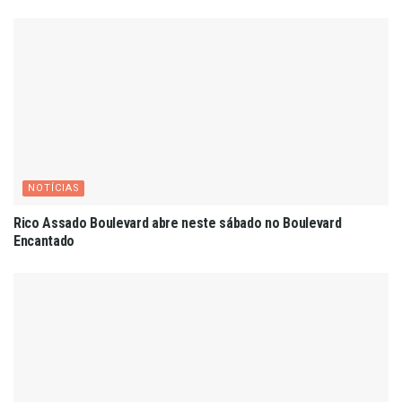
NOTÍCIAS
Rico Assado Boulevard abre neste sábado no Boulevard
Encantado