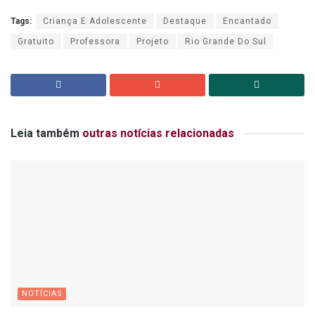
Tags:
Criança E Adolescente
Destaque
Encantado
Gratuito
Professora
Projeto
Rio Grande Do Sul
Leia também
outras notícias relacionadas
NOTÍCIAS