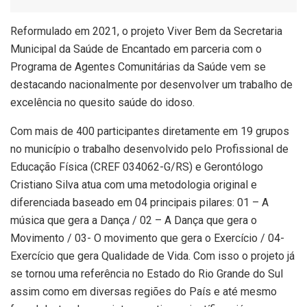
Reformulado em 2021, o projeto Viver Bem da Secretaria
Municipal da Saúde de Encantado em parceria com o
Programa de Agentes Comunitárias da Saúde vem se
destacando nacionalmente por desenvolver um trabalho de
excelência no quesito saúde do idoso.
Com mais de 400 participantes diretamente em 19 grupos
no município o trabalho desenvolvido pelo Profissional de
Educação Física (CREF 034062-G/RS) e Gerontólogo
Cristiano Silva atua com uma metodologia original e
diferenciada baseado em 04 principais pilares: 01 – A
música que gera a Dança / 02 – A Dança que gera o
Movimento / 03- O movimento que gera o Exercício / 04-
Exercício que gera Qualidade de Vida. Com isso o projeto já
se tornou uma referência no Estado do Rio Grande do Sul
assim como em diversas regiões do País e até mesmo