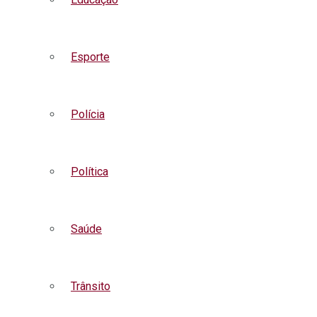
Esporte
Polícia
Política
Saúde
Trânsito