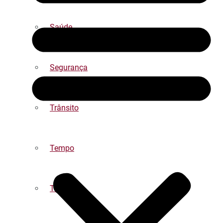
Saúde
Segurança
Trânsito
Tempo
Turismo