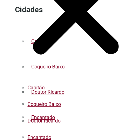
Cidades
Capitão
Coqueiro Baixo
Capitão
Doutor Ricardo
Coqueiro Baixo
Encantado
Doutor Ricardo
Encantado