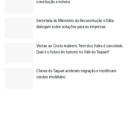
construção e móveis
Secretaria do Ministério da Reconstrução e Dália
dialogam sobre soluções para as empresas
Visitas ao Cristo reabrem, Trem dos Vales é cancelado.
Qual é o futuro do turismo no Vale do Taquari?
Cheias do Taquari aceleram migração e modificam
cenário imobiliário