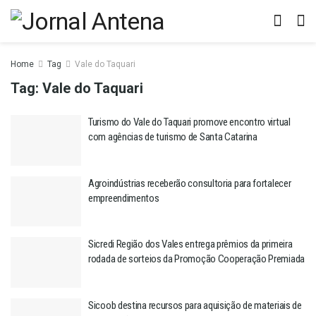
Home
Tag
Vale do Taquari
Tag:
Vale do Taquari
Turismo do Vale do Taquari promove encontro virtual
com agências de turismo de Santa Catarina
Agroindústrias receberão consultoria para fortalecer
empreendimentos
Sicredi Região dos Vales entrega prêmios da primeira
rodada de sorteios da Promoção Cooperação Premiada
Sicoob destina recursos para aquisição de materiais de