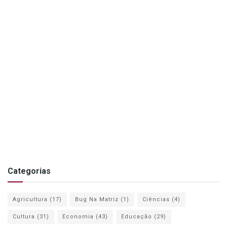
Categorias
Agricultura
(17)
Bug Na Matriz
(1)
Ciências
(4)
Cultura
(31)
Economia
(43)
Educação
(29)